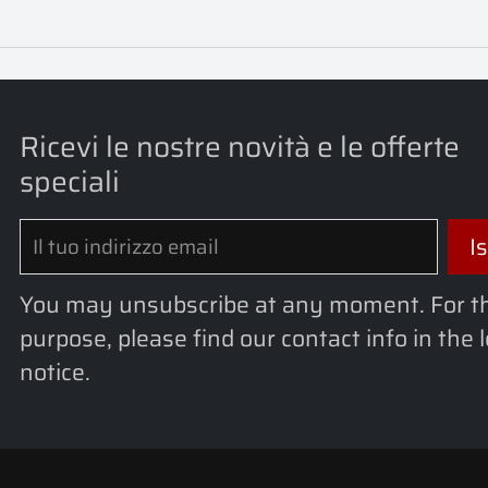
Ricevi le nostre novità e le offerte
speciali
You may unsubscribe at any moment. For t
purpose, please find our contact info in the 
notice.