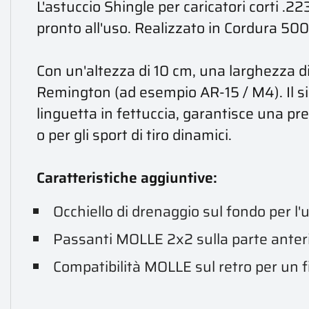
L'astuccio Shingle per caricatori corti .
pronto all'uso. Realizzato in Cordura 500 
Con un'altezza di 10 cm, una larghezza di
Remington (ad esempio AR-15 / M4). Il s
linguetta in fettuccia, garantisce una pre
o per gli sport di tiro dinamici.
Caratteristiche aggiuntive:
Occhiello di drenaggio sul fondo per l'u
Passanti MOLLE 2x2 sulla parte anteri
Compatibilità MOLLE sul retro per un fis