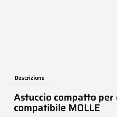
Descrizione
Astuccio compatto per 
compatibile MOLLE