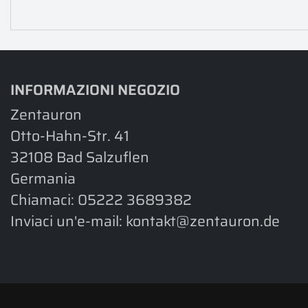
INFORMAZIONI NEGOZIO
Zentauron
Otto-Hahn-Str. 41
32108 Bad Salzuflen
Germania
Chiamaci:
05222 3689382
Inviaci un'e-mail:
kontakt@zentauron.de