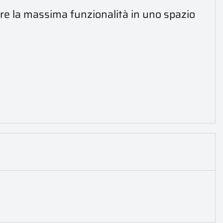
ffre la massima funzionalità in uno spazio