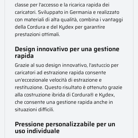
classe per l'accesso e la ricarica rapida dei
caricatori. Sviluppato in Germania e realizzato
con materiali di alta qualità, combina i vantaggi
della Cordura e del Kydex per garantire
prestazioni ottimali.
Design innovativo per una gestione
rapida
Grazie al suo design innovativo, l'astuccio per
caricatori ad estrazione rapida consente
un'eccezionale velocità di estrazione e
restituzione. Questo risultato è ottenuto grazie
alla costruzione ibrida di Cordura® e Kydex,
che consente una gestione rapida anche in
situazioni difficili.
Pressione personalizzabile per un
uso individuale