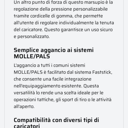
Un altro punto di forza di questo marsupio è la
regolazione della pressione personalizzabile
tramite cordicelle di gomma, che permette
all'utente di regolare individualmente la tenuta
del caricatore. Questo garantisce un uso sicuro
e personalizzato.
Semplice aggancio ai sistemi
MOLLE/PALS
L'aggancio a tutti i comuni sistemi
MOLLE/PALS è facilitato dal sistema Faststick,
che consente una facile integrazione
nell'equipaggiamento esistente. Questa
versatilità lo rende una scelta ideale per le
operazioni tattiche, gli sport di tiro o le attività
all'aperto.
Compatibilità con diversi tipi di
caricatori