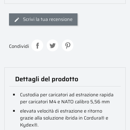
Scrivi la tua recensione
Condividi
Dettagli del prodotto
Custodia per caricatori ad estrazione rapida
per caricatori M4 e NATO calibro 5,56 mm
elevata velocità di estrazione e ritorno
grazie alla soluzione ibrida in Cordura® e
Kydex®.