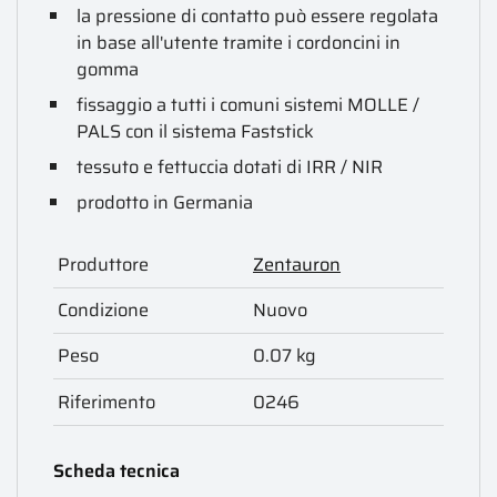
la pressione di contatto può essere regolata
in base all'utente tramite i cordoncini in
gomma
fissaggio a tutti i comuni sistemi MOLLE /
PALS con il sistema Faststick
tessuto e fettuccia dotati di IRR / NIR
prodotto in Germania
Produttore
Zentauron
Condizione
Nuovo
Peso
0.07 kg
Riferimento
0246
Scheda tecnica