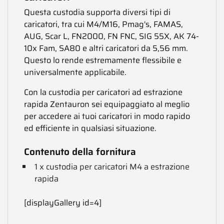
Questa custodia supporta diversi tipi di
caricatori, tra cui M4/M16, Pmag's, FAMAS,
AUG, Scar L, FN2000, FN FNC, SIG 55X, AK 74-
10x Fam, SA80 e altri caricatori da 5,56 mm.
Questo lo rende estremamente flessibile e
universalmente applicabile.
Con la custodia per caricatori ad estrazione
rapida Zentauron sei equipaggiato al meglio
per accedere ai tuoi caricatori in modo rapido
ed efficiente in qualsiasi situazione.
Contenuto della fornitura
1 x custodia per caricatori M4 a estrazione
rapida
[displayGallery id=4]