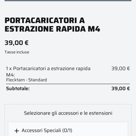
PORTACARICATORI A
ESTRAZIONE RAPIDA M4
39,00 €
Tasse incluse
1 x Portacaricatori a estrazione rapida
39,00 €
M4:
Flecktarn - Standard
Subtotale:
39,00 €
Selezionare gli accessori e le estensioni
Accessori Speciali
(0/1)
