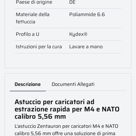
Paese di origine
DE
Materiale della
Poliammide 6.6
fettuccia
Profilo a U
Kydex®
Istruzioni per la cura
Lavare a mano
Descrizione
Documenti Allegati
Astuccio per caricatori ad
estrazione rapida per M4 e NATO
calibro 5,56 mm
L'astuccio Zentauron per caricatori M4 e NATO
calibro 5,56 mm offre una soluzione di prima