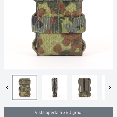


Vista aperta a 360 gradi