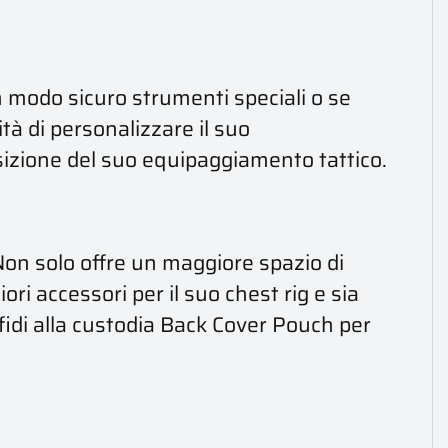
in modo sicuro strumenti speciali o se
tà di personalizzare il suo
sizione del suo equipaggiamento tattico.
Non solo offre un maggiore spazio di
ri accessori per il suo chest rig e sia
fidi alla custodia Back Cover Pouch per