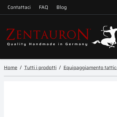
Contattaci
FAQ
Blog
Home
Tutti i prodotti
Equipaggiamento tattic