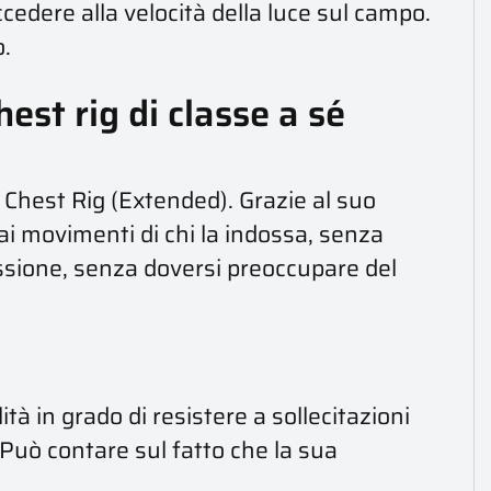
cedere alla velocità della luce sul campo.
o.
est rig di classe a sé
 Chest Rig (Extended). Grazie al suo
ai movimenti di chi la indossa, senza
ssione, senza doversi preoccupare del
ità in grado di resistere a sollecitazioni
 Può contare sul fatto che la sua