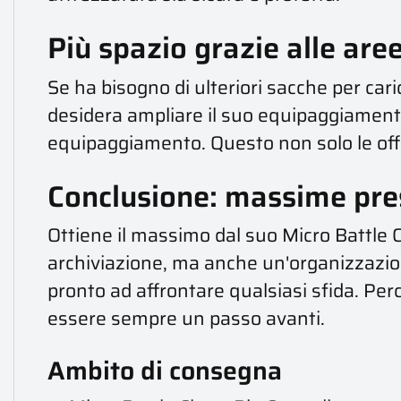
Più spazio grazie alle aree
Se ha bisogno di ulteriori sacche per cari
desidera ampliare il suo equipaggiamento, 
equipaggiamento. Questo non solo le offr
Conclusione: massime pre
Ottiene il massimo dal suo Micro Battle 
archiviazione, ma anche un'organizzazione 
pronto ad affrontare qualsiasi sfida. Per
essere sempre un passo avanti.
Ambito di consegna