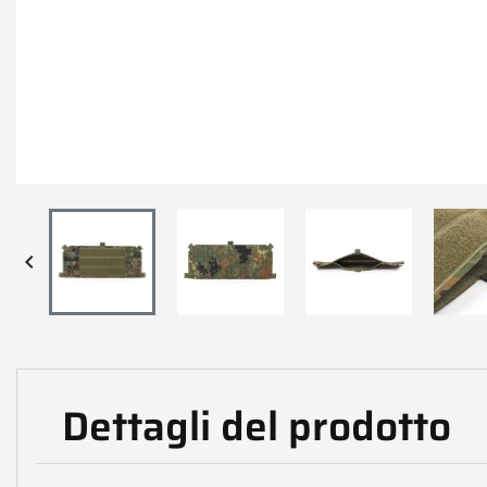

Dettagli del prodotto