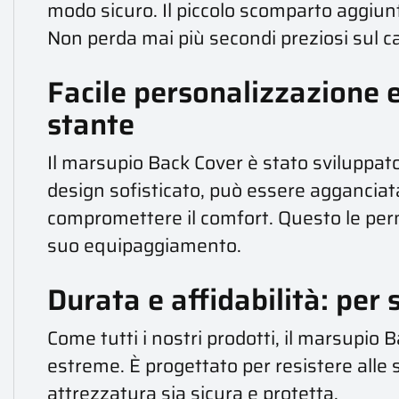
modo sicuro. Il piccolo scomparto aggiunt
Non perda mai più secondi preziosi sul ca
Facile personalizzazione e
stante
Il marsupio Back Cover è stato sviluppat
design sofisticato, può essere agganciata
compromettere il comfort. Questo le per
suo equipaggiamento.
Durata e affidabilità: per
Come tutti i nostri prodotti, il marsupio B
estreme. È progettato per resistere alle 
attrezzatura sia sicura e protetta.