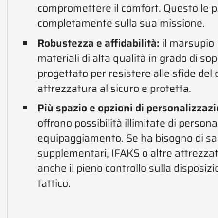
compromettere il comfort. Questo le p
completamente sulla sua missione.
Robustezza e affidabilità:
il marsupio 
materiali di alta qualità in grado di so
progettato per resistere alle sfide de
attrezzatura al sicuro e protetta.
Più spazio e opzioni di personalizzazi
offrono possibilità illimitate di person
equipaggiamento. Se ha bisogno di sac
supplementari, IFAKS o altre attrezzat
anche il pieno controllo sulla disposi
tattico.