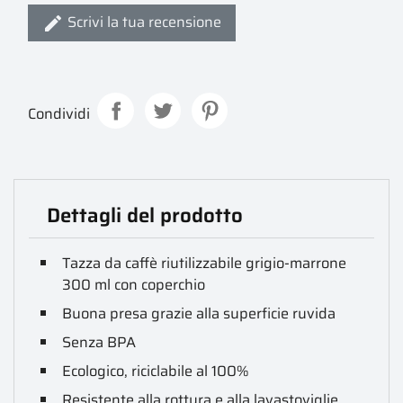
Scrivi la tua recensione
Condividi
Dettagli del prodotto
Tazza da caffè riutilizzabile grigio-marrone
300 ml con coperchio
Buona presa grazie alla superficie ruvida
Senza BPA
Ecologico, riciclabile al 100%
Resistente alla rottura e alla lavastoviglie