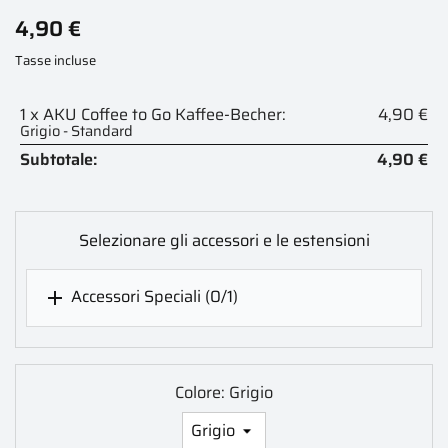
4,90 €
Tasse incluse
1 x AKU Coffee to Go Kaffee-Becher:
4,90 €
Grigio - Standard
Subtotale:
4,90 €
Selezionare gli accessori e le estensioni
Accessori Speciali
(0/1)

Colore: Grigio