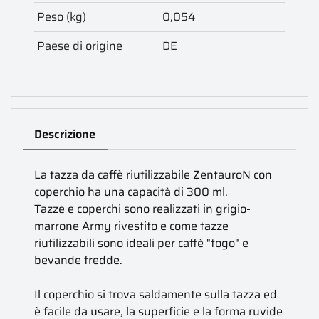
Peso (kg)
0,054
Paese di origine
DE
Descrizione
La tazza da caffè riutilizzabile ZentauroN con
coperchio ha una capacità di 300 ml.
Tazze e coperchi sono realizzati in grigio-
marrone Army rivestito e come tazze
riutilizzabili sono ideali per caffè "togo" e
bevande fredde.
Il coperchio si trova saldamente sulla tazza ed
è facile da usare, la superficie e la forma ruvide