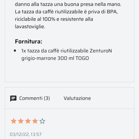
danno alla tazza una buona presa nella mano.
La tazza da caffè riutilizzabile è priva di BPA,
riciclabile al 100% e resistente alla
lavastoviglie.
Fornitura:
1x tazza da caffè riutilizzabile ZenturoN
grigio-marrone 300 ml TOGO
Commenti (3)
Valutazione
03/12/22, 13:57