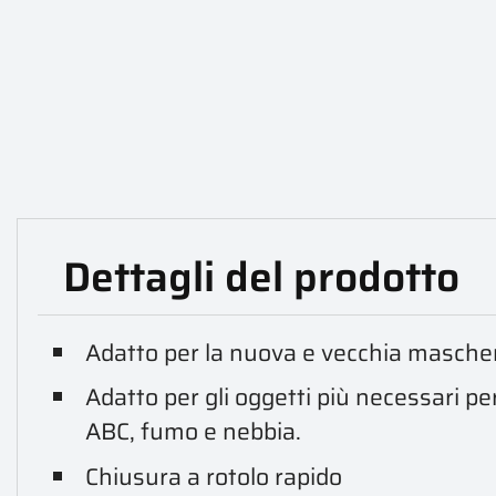
Dettagli del prodotto
Adatto per la nuova e vecchia masch
Adatto per gli oggetti più necessari p
ABC, fumo e nebbia.
Chiusura a rotolo rapido