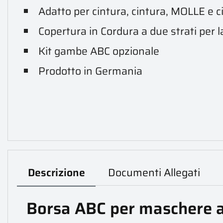
Adatto per cintura, cintura, MOLLE e ci
Copertura in Cordura a due strati per 
Kit gambe ABC opzionale
Prodotto in Germania
Descrizione
Documenti Allegati
Borsa ABC per maschere 