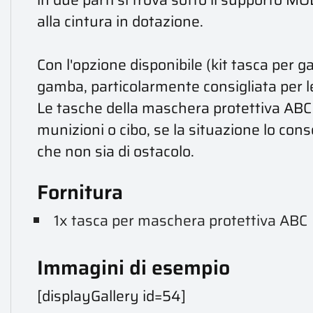
alla cintura in dotazione.
Con l'opzione disponibile (kit tasca per
gamba, particolarmente consigliata per l
Le tasche della maschera protettiva ABC
munizioni o cibo, se la situazione lo co
che non sia di ostacolo.
Fornitura
1x tasca per maschera protettiva ABC
Immagini di esempio
[displayGallery id=54]