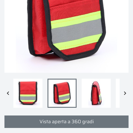


Vista aperta a 360 gradi