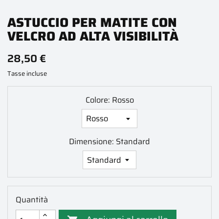
ASTUCCIO PER MATITE CON
VELCRO AD ALTA VISIBILITÀ
28,50 €
Tasse incluse
Colore: Rosso
Dimensione: Standard
Quantità