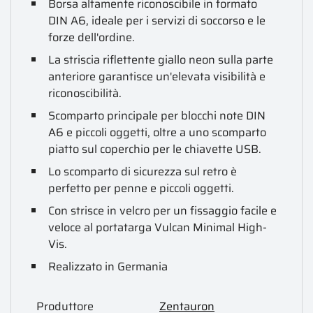
Borsa altamente riconoscibile in formato
DIN A6, ideale per i servizi di soccorso e le
forze dell'ordine.
La striscia riflettente giallo neon sulla parte
anteriore garantisce un'elevata visibilità e
riconoscibilità.
Scomparto principale per blocchi note DIN
A6 e piccoli oggetti, oltre a uno scomparto
piatto sul coperchio per le chiavette USB.
Lo scomparto di sicurezza sul retro è
perfetto per penne e piccoli oggetti.
Con strisce in velcro per un fissaggio facile e
veloce al portatarga Vulcan Minimal High-
Vis.
Realizzato in Germania
Produttore
Zentauron