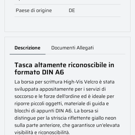
Paese di origine
DE
Descrizione
Documenti Allegati
Tasca altamente riconoscibile in
formato DIN A6
La borsa per scrittura High-Vis Velcro è stata
sviluppata appositamente per i servizi di
soccorso e le forze dell'ordine ed è ideale per
riporre piccoli oggetti, materiale di guida e
blocchi di appunti DIN A6. La borsa si
distingue per la striscia riflettente giallo neon
sulla parte anteriore, che garantisce un'elevata
visibilità e riconoscibilità.