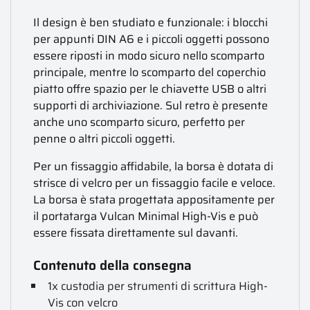
Il design è ben studiato e funzionale: i blocchi
per appunti DIN A6 e i piccoli oggetti possono
essere riposti in modo sicuro nello scomparto
principale, mentre lo scomparto del coperchio
piatto offre spazio per le chiavette USB o altri
supporti di archiviazione. Sul retro è presente
anche uno scomparto sicuro, perfetto per
penne o altri piccoli oggetti.
Per un fissaggio affidabile, la borsa è dotata di
strisce di velcro per un fissaggio facile e veloce.
La borsa è stata progettata appositamente per
il portatarga Vulcan Minimal High-Vis e può
essere fissata direttamente sul davanti.
Contenuto della consegna
1x custodia per strumenti di scrittura High-
Vis con velcro