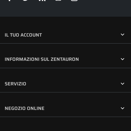

IL TUO ACCOUNT

INFORMAZIONI SUL ZENTAURON

SERVIZIO

NEGOZIO ONLINE