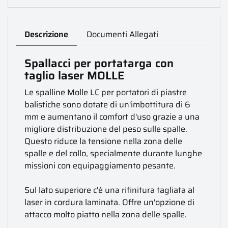
Descrizione
Documenti Allegati
Spallacci per portatarga con
taglio laser MOLLE
Le spalline Molle LC per portatori di piastre
balistiche sono dotate di un'imbottitura di 6
mm e aumentano il comfort d'uso grazie a una
migliore distribuzione del peso sulle spalle.
Questo riduce la tensione nella zona delle
spalle e del collo, specialmente durante lunghe
missioni con equipaggiamento pesante.
Sul lato superiore c'è una rifinitura tagliata al
laser in cordura laminata. Offre un'opzione di
attacco molto piatto nella zona delle spalle.