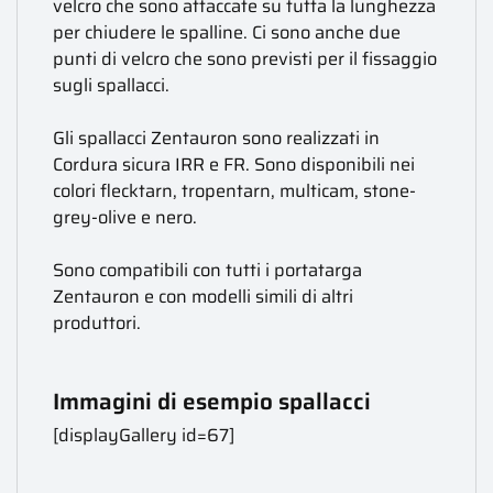
velcro che sono attaccate su tutta la lunghezza
per chiudere le spalline. Ci sono anche due
punti di velcro che sono previsti per il fissaggio
sugli spallacci.
Gli spallacci Zentauron sono realizzati in
Cordura sicura IRR e FR. Sono disponibili nei
colori flecktarn, tropentarn, multicam, stone-
grey-olive e nero.
Sono compatibili con tutti i portatarga
Zentauron e con modelli simili di altri
produttori.
Immagini di esempio spallacci
[displayGallery id=67]