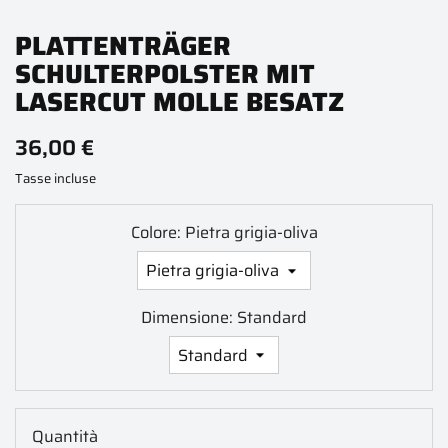
PLATTENTRÄGER
SCHULTERPOLSTER MIT
LASERCUT MOLLE BESATZ
36,00 €
Tasse incluse
Colore: Pietra grigia-oliva
Dimensione: Standard
Quantità