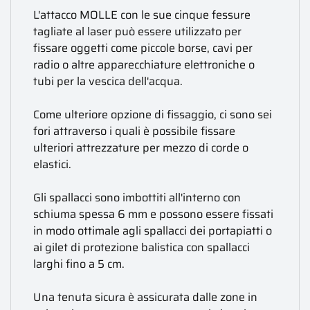
L'attacco MOLLE con le sue cinque fessure
tagliate al laser può essere utilizzato per
fissare oggetti come piccole borse, cavi per
radio o altre apparecchiature elettroniche o
tubi per la vescica dell'acqua.
Come ulteriore opzione di fissaggio, ci sono sei
fori attraverso i quali è possibile fissare
ulteriori attrezzature per mezzo di corde o
elastici.
Gli spallacci sono imbottiti all'interno con
schiuma spessa 6 mm e possono essere fissati
in modo ottimale agli spallacci dei portapiatti o
ai gilet di protezione balistica con spallacci
larghi fino a 5 cm.
Una tenuta sicura è assicurata dalle zone in