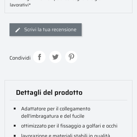
lavorativi*
Scrivi la tua recensione
Condividi
Dettagli del prodotto
Adattatore per il collegamento
dell'imbragatura e del fucile
ottimizzato per il fissaggio a golfari e occhi
lavorazione e materiali stabili in qualità