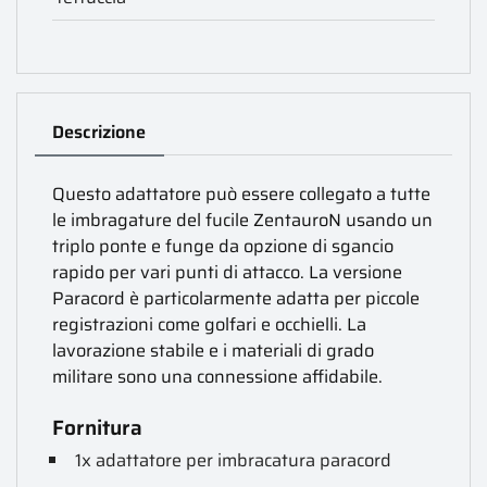
Descrizione
Questo adattatore può essere collegato a tutte
le imbragature del fucile ZentauroN usando un
triplo ponte e funge da opzione di sgancio
rapido per vari punti di attacco. La versione
Paracord è particolarmente adatta per piccole
registrazioni come golfari e occhielli. La
lavorazione stabile e i materiali di grado
militare sono una connessione affidabile.
Fornitura
1x adattatore per imbracatura paracord