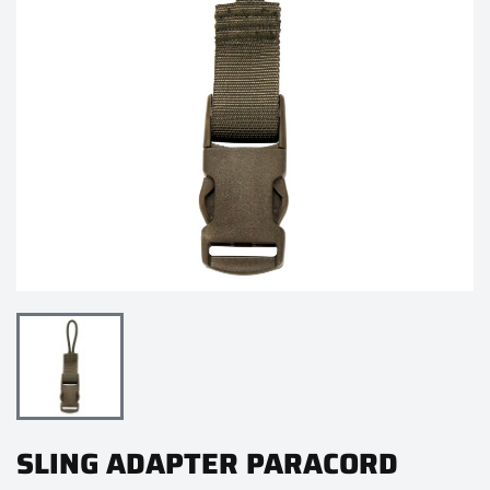
SLING ADAPTER PARACORD