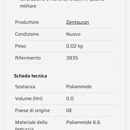
militare
Produttore
Zentauron
Condizione
Nuovo
Peso
0.02 kg
Riferimento
3835
Scheda tecnica
Sostanza
Poliammide
Volume (litri)
0.0
Paese di origine
DE
Materiale della
Poliammide 6.6
fettuccia