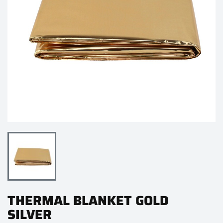
THERMAL BLANKET GOLD
SILVER