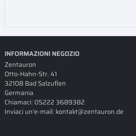
INFORMAZIONI NEGOZIO
Zentauron
Otto-Hahn-Str. 41
32108 Bad Salzuflen
Germania
Chiamaci:
05222 3689382
Inviaci un'e-mail:
kontakt@zentauron.de