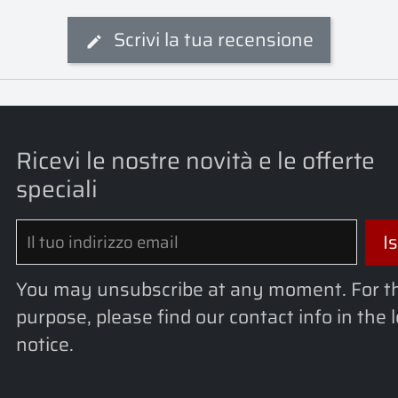
Scrivi la tua recensione
Ricevi le nostre novità e le offerte
speciali
You may unsubscribe at any moment. For t
purpose, please find our contact info in the 
notice.