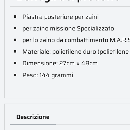
Piastra posteriore per zaini
per zaino missione Specializzato
per lo zaino da combattimento M.A.R.S
Materiale: polietilene duro (polietilen
Dimensione: 27cm x 48cm
Peso: 144 grammi
Descrizione