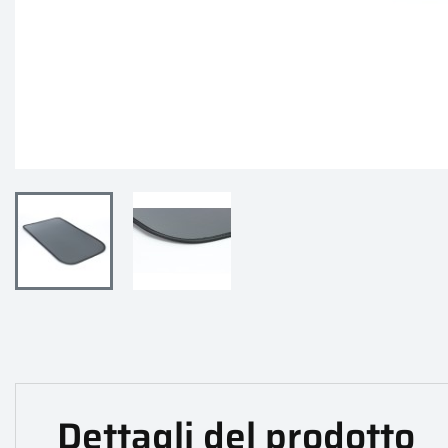
Dettagli del prodotto