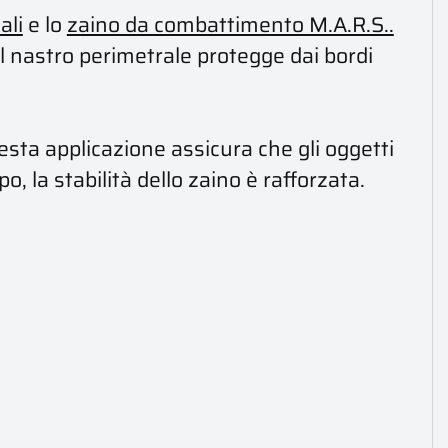
ali
e lo
zaino da combattimento M.A.R.S..
Il nastro perimetrale protegge dai bordi
esta applicazione assicura che gli oggetti
, la stabilità dello zaino è rafforzata.