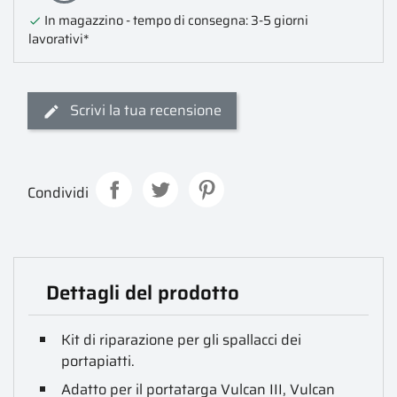
In magazzino - tempo di consegna: 3-5 giorni

lavorativi*
Scrivi la tua recensione
Condividi
Dettagli del prodotto
Kit di riparazione per gli spallacci dei
portapiatti.
Adatto per il portatarga Vulcan III, Vulcan