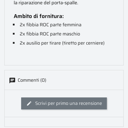
la riparazione del porta-spalle.
Ambito di fornitura:
2x fibbia ROC parte femmina
2x fibbia ROC parte maschio
2x ausilio per tirare (tiretto per cerniere)
Commenti (0)
Scrivi per primo una recensione