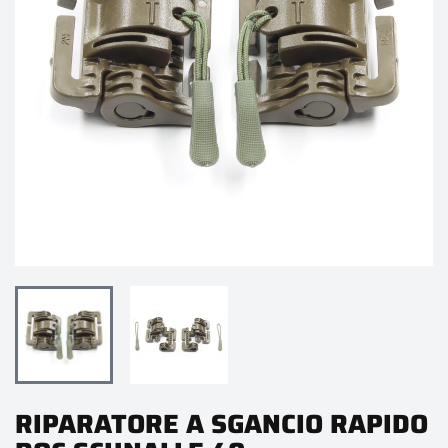
RIPARATORE A SGANCIO RAPIDO