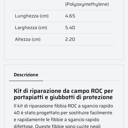
(Polyoxymethylene)
Lunghezza (cm)
4.65
Larghezza (cm)
5.40
Altezza (cm)
2.20
Descrizione
Kit di riparazione da campo ROC per
portapiatti e giubbotti di protezione
Il kit di riparazione fibbia ROC a sgancio rapido
40 è stato progettato per sostituire facilmente
e rapidamente le fibbie a sgancio rapido
difettose. Queste fibbie sono cucite negli