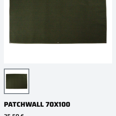
PATCHWALL 70X100