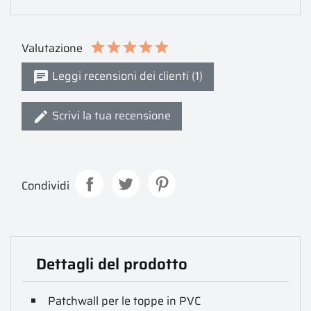
Valutazione
Leggi recensioni dei clienti (1)
Scrivi la tua recensione
Condividi
Dettagli del prodotto
Patchwall per le toppe in PVC