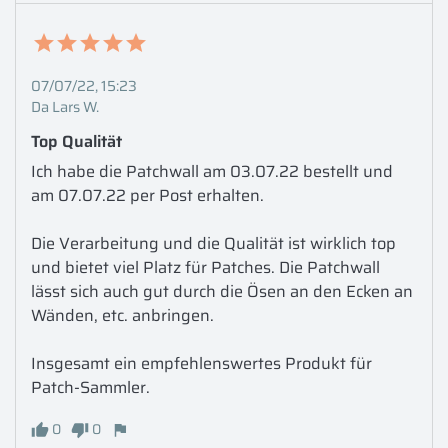
07/07/22, 15:23
Da Lars W.
Top Qualität
Ich habe die Patchwall am 03.07.22 bestellt und 
am 07.07.22 per Post erhalten. 

Die Verarbeitung und die Qualität ist wirklich top 
und bietet viel Platz für Patches. Die Patchwall 
lässt sich auch gut durch die Ösen an den Ecken an 
Wänden, etc. anbringen. 

Insgesamt ein empfehlenswertes Produkt für 
Patch-Sammler.
0
0