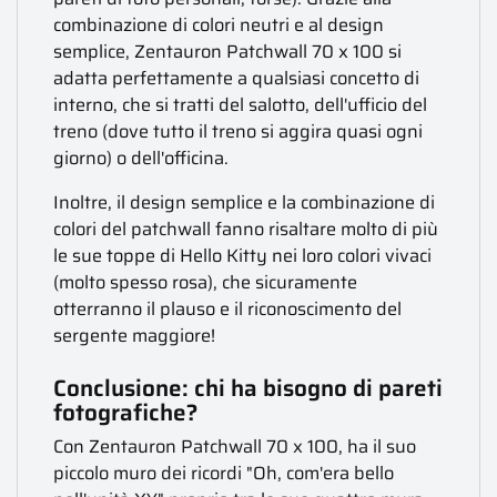
combinazione di colori neutri e al design
semplice, Zentauron Patchwall 70 x 100 si
adatta perfettamente a qualsiasi concetto di
interno, che si tratti del salotto, dell'ufficio del
treno (dove tutto il treno si aggira quasi ogni
giorno) o dell'officina.
Inoltre, il design semplice e la combinazione di
colori del patchwall fanno risaltare molto di più
le sue toppe di Hello Kitty nei loro colori vivaci
(molto spesso rosa), che sicuramente
otterranno il plauso e il riconoscimento del
sergente maggiore!
Conclusione: chi ha bisogno di pareti
fotografiche?
Con Zentauron Patchwall 70 x 100, ha il suo
piccolo muro dei ricordi "Oh, com'era bello