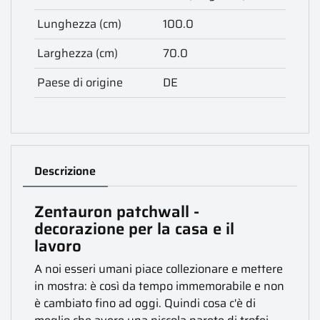
Lunghezza (cm)
100.0
Larghezza (cm)
70.0
Paese di origine
DE
Descrizione
Zentauron patchwall -
decorazione per la casa e il
lavoro
A noi esseri umani piace collezionare e mettere
in mostra: è così da tempo immemorabile e non
è cambiato fino ad oggi. Quindi cosa c'è di