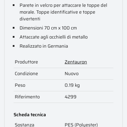
Parete in velcro per attaccare le toppe del
morale. Toppe identificative e toppe
divertenti
Dimensioni 70 cm x 100 cm
Attaccate agli occhielli di metallo
Realizzato in Germania
Produttore
Zentauron
Condizione
Nuovo
Peso
0.19 kg
Riferimento
4299
Scheda tecnica
Sostanza
PES (Polyester)