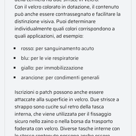
Con il velcro colorato in dotazione, il contenuto
può anche essere contrassegnato e facilitare la
distinzione visiva. Puoi determinare
individualmente quali colori corrispondono a
quali applicazioni, ad esempio:
rosso: per sanguinamento acuto
blu: per le vie respiratorie
giallo: per immobilizzazione
arancione: per condimenti generali
Iscrizioni o patch possono anche essere
attaccate alla superficie in velcro. Due strisce a
strappo sono cucite sul retro della tasca
interna, che viene utilizzata per il fissaggio
sicuro nello zaino o nella borsa da trasporto
foderata con velcro. Diverse tasche interne con
lo stesso contenuto possono anche essere