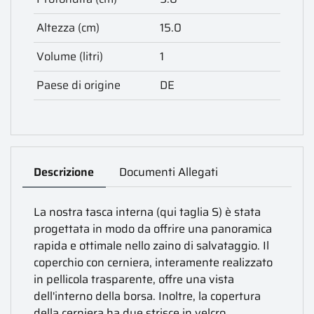
Altezza (cm)
15.0
Volume (litri)
1
Paese di origine
DE
Descrizione
Documenti Allegati
La nostra tasca interna (qui taglia S) è stata
progettata in modo da offrire una panoramica
rapida e ottimale nello zaino di salvataggio. Il
coperchio con cerniera, interamente realizzato
in pellicola trasparente, offre una vista
dell'interno della borsa. Inoltre, la copertura
della cerniera ha due strisce in velcro.