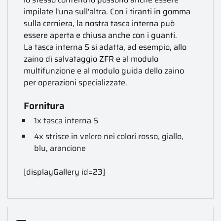
impilate l'una sull'altra. Con i tiranti in gomma
sulla cerniera, la nostra tasca interna può
essere aperta e chiusa anche con i guanti.
La tasca interna S si adatta, ad esempio, allo
zaino di salvataggio ZFR e al modulo
multifunzione e al modulo guida dello zaino
per operazioni specializzate.
Fornitura
1x tasca interna S
4x strisce in velcro nei colori rosso, giallo,
blu, arancione
[displayGallery id=23]