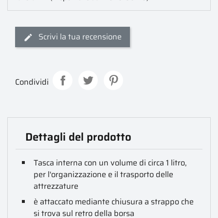
Scrivi la tua recensione
Condividi
Dettagli del prodotto
Tasca interna con un volume di circa 1 litro,
per l'organizzazione e il trasporto delle
attrezzature
è attaccato mediante chiusura a strappo che
si trova sul retro della borsa