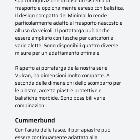
sua configurazione di base un sistema di
trasporto e opzionalmente esteso con balistica.
Il design compatto del Minimal lo rende
particolarmente adatto al trasporto nascosto e
all'uso da veicoli. Il portatarga può anche
essere ampliato con tasche per caricatori e
varie alette. Sono disponibili quattro diverse
misure per un adattamento ottimale.
Rispetto ai portatarga della nostra serie
Vulcan, ha dimensioni molto compatte. A
seconda delle dimensioni dello scomparto per
le piastre, accetta piastre protettive e
balistiche morbide. Sono possibili varie
combinazioni.
Cummerbund
Con l'aiuto delle fasce, il portapiastre può
essere continuamente adattato alla