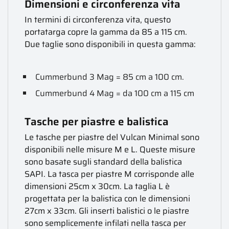
Dimensioni e circonferenza vita
In termini di circonferenza vita, questo
portatarga copre la gamma da 85 a 115 cm.
Due taglie sono disponibili in questa gamma:
Cummerbund 3 Mag = 85 cm a 100 cm.
Cummerbund 4 Mag = da 100 cm a 115 cm
Tasche per piastre e balistica
Le tasche per piastre del Vulcan Minimal sono
disponibili nelle misure M e L. Queste misure
sono basate sugli standard della balistica
SAPI. La tasca per piastre M corrisponde alle
dimensioni 25cm x 30cm. La taglia L è
progettata per la balistica con le dimensioni
27cm x 33cm. Gli inserti balistici o le piastre
sono semplicemente infilati nella tasca per