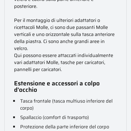
posteriore.
Per il montaggio di ulteriori adattatori o
ricettacoli Molle, ci sono due passanti Molle
verticali e uno orizzontale sulla tasca anteriore
della piastra. Ci sono anche grandi aree in
velcro.
Qui possono essere attaccati individualmente
vari adattatori Molle, tasche per caricatori,
pannelli per caricatori.
Estensione e accessori a colpo
d'occhio
Tasca frontale (tasca multiuso inferiore del
corpo)
Spallaccio (comfort di trasporto)
Protezione della parte inferiore del corpo