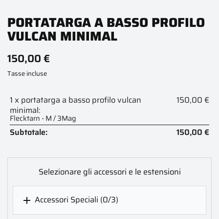
PORTATARGA A BASSO PROFILO
VULCAN MINIMAL
150,00 €
Tasse incluse
1 x portatarga a basso profilo vulcan
150,00 €
minimal:
Flecktarn - M / 3Mag
Subtotale:
150,00 €
Selezionare gli accessori e le estensioni
Accessori Speciali
(0/3)
