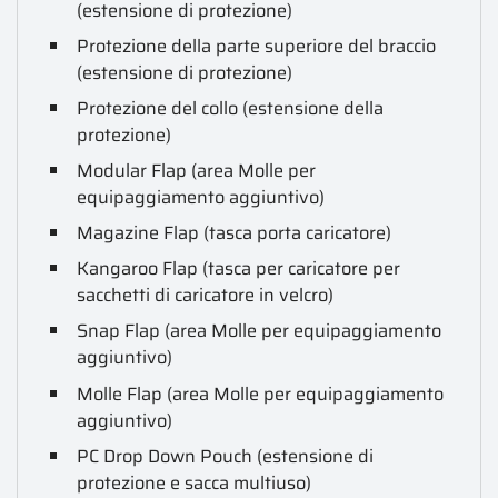
(estensione di protezione)
Protezione della parte superiore del braccio
(estensione di protezione)
Protezione del collo (estensione della
protezione)
Modular Flap (area Molle per
equipaggiamento aggiuntivo)
Magazine Flap (tasca porta caricatore)
Kangaroo Flap (tasca per caricatore per
sacchetti di caricatore in velcro)
Snap Flap (area Molle per equipaggiamento
aggiuntivo)
Molle Flap (area Molle per equipaggiamento
aggiuntivo)
PC Drop Down Pouch (estensione di
protezione e sacca multiuso)