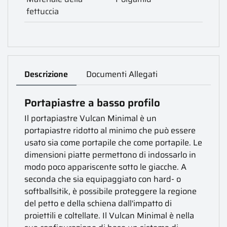
fettuccia
Descrizione
Documenti Allegati
Portapiastre a basso profilo
Il portapiastre Vulcan Minimal è un
portapiastre ridotto al minimo che può essere
usato sia come portapile che come portapile. Le
dimensioni piatte permettono di indossarlo in
modo poco appariscente sotto le giacche. A
seconda che sia equipaggiato con hard- o
softballsitik, è possibile proteggere la regione
del petto e della schiena dall'impatto di
proiettili e coltellate. Il Vulcan Minimal è nella