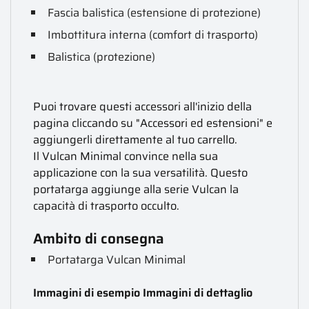
Fascia balistica (estensione di protezione)
Imbottitura interna (comfort di trasporto)
Balistica (protezione)
Puoi trovare questi accessori all'inizio della
pagina cliccando su "Accessori ed estensioni" e
aggiungerli direttamente al tuo carrello.
Il Vulcan Minimal convince nella sua
applicazione con la sua versatilità. Questo
portatarga aggiunge alla serie Vulcan la
capacità di trasporto occulto.
Ambito di consegna
Portatarga Vulcan Minimal
Immagini di esempio Immagini di dettaglio