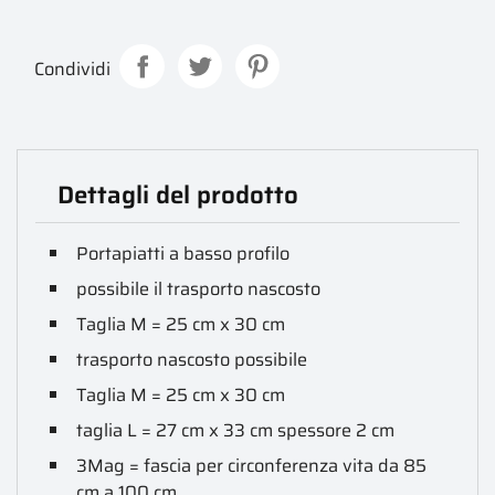
Condividi
Dettagli del prodotto
Portapiatti a basso profilo
possibile il trasporto nascosto
Taglia M = 25 cm x 30 cm
trasporto nascosto possibile
Taglia M = 25 cm x 30 cm
taglia L = 27 cm x 33 cm spessore 2 cm
3Mag = fascia per circonferenza vita da 85
cm a 100 cm