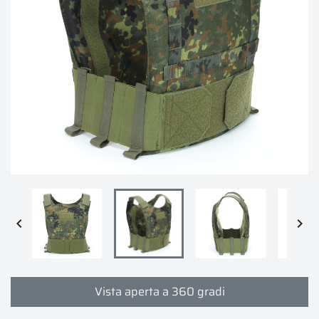


Vista aperta a 360 gradi