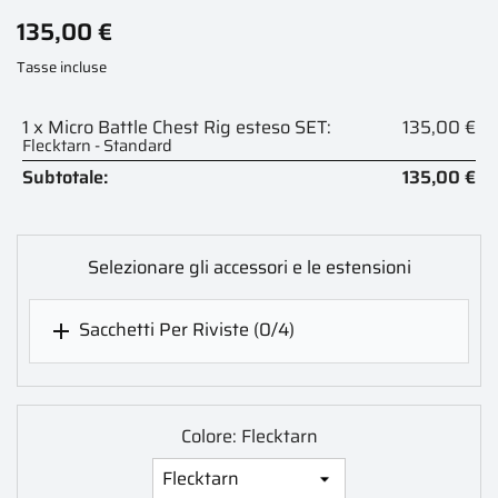
135,00 €
Tasse incluse
1 x Micro Battle Chest Rig esteso SET:
135,00 €
Flecktarn - Standard
Subtotale:
135,00 €
Selezionare gli accessori e le estensioni
Sacchetti Per Riviste
(0/4)

Colore: Flecktarn