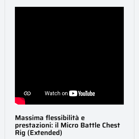
Massima flessibilità e
prestazioni: il Micro Battle Chest
Rig (Extended)