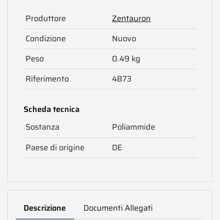
Produttore
Zentauron
Condizione
Nuovo
Peso
0.49 kg
Riferimento
4873
Scheda tecnica
Sostanza
Poliammide
Paese di origine
DE
Descrizione
Documenti Allegati