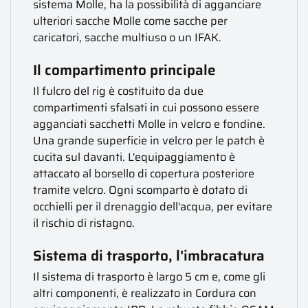
sistema Molle, ha la possibilità di agganciare
ulteriori sacche Molle come sacche per
caricatori, sacche multiuso o un IFAK.
Il compartimento principale
Il fulcro del rig è costituito da due
compartimenti sfalsati in cui possono essere
agganciati sacchetti Molle in velcro e fondine.
Una grande superficie in velcro per le patch è
cucita sul davanti. L'equipaggiamento è
attaccato al borsello di copertura posteriore
tramite velcro. Ogni scomparto è dotato di
occhielli per il drenaggio dell'acqua, per evitare
il rischio di ristagno.
Sistema di trasporto, l'imbracatura
Il sistema di trasporto è largo 5 cm e, come gli
altri componenti, è realizzato in Cordura con