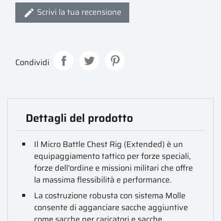
Scrivi la tua recensione
Condividi
Dettagli del prodotto
Il Micro Battle Chest Rig (Extended) è un
equipaggiamento tattico per forze speciali,
forze dell'ordine e missioni militari che offre
la massima flessibilità e performance.
La costruzione robusta con sistema Molle
consente di agganciare sacche aggiuntive
come sacche per caricatori e sacche