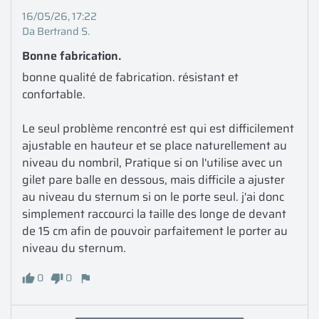
16/05/26, 17:22
Da Bertrand S.
Bonne fabrication.
bonne qualité de fabrication. résistant et 
confortable. 

Le seul problème rencontré est qui est difficilement 
ajustable en hauteur et se place naturellement au 
niveau du nombril, Pratique si on l'utilise avec un 
gilet pare balle en dessous, mais difficile a ajuster 
au niveau du sternum si on le porte seul. j'ai donc 
simplement raccourci la taille des longe de devant 
de 15 cm afin de pouvoir parfaitement le porter au 
niveau du sternum. 
0
0