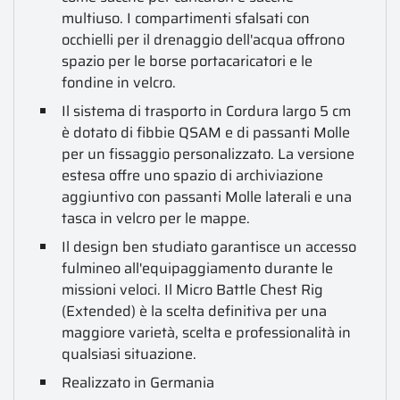
multiuso. I compartimenti sfalsati con
occhielli per il drenaggio dell'acqua offrono
spazio per le borse portacaricatori e le
fondine in velcro.
Il sistema di trasporto in Cordura largo 5 cm
è dotato di fibbie QSAM e di passanti Molle
per un fissaggio personalizzato. La versione
estesa offre uno spazio di archiviazione
aggiuntivo con passanti Molle laterali e una
tasca in velcro per le mappe.
Il design ben studiato garantisce un accesso
fulmineo all'equipaggiamento durante le
missioni veloci. Il Micro Battle Chest Rig
(Extended) è la scelta definitiva per una
maggiore varietà, scelta e professionalità in
qualsiasi situazione.
Realizzato in Germania