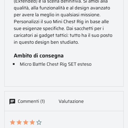
(Extended) è la scelta definitiva. Si affidi alla
qualità, alla funzionalità e al design avanzato
per avere la meglio in qualsiasi missione.
Personalizzi il suo Mini Chest Rig in base alle
sue esigenze specifiche. Dai sacchetti per i
caricatori ai gadget tattici: tutto ha il suo posto
in questo design ben studiato.
Ambito di consegna
Micro Battle Chest Rig SET esteso
Commenti (1)
Valutazione