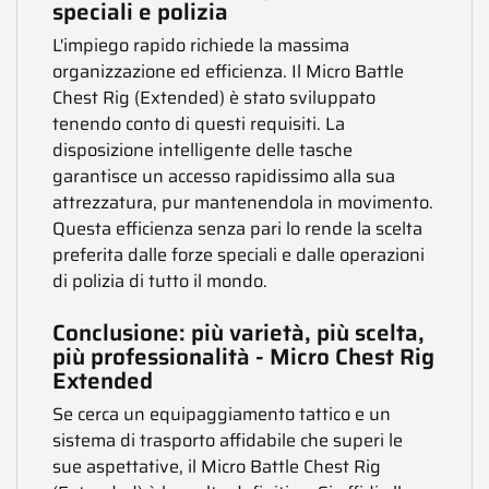
speciali e polizia
L'impiego rapido richiede la massima
organizzazione ed efficienza. Il Micro Battle
Chest Rig (Extended) è stato sviluppato
tenendo conto di questi requisiti. La
disposizione intelligente delle tasche
garantisce un accesso rapidissimo alla sua
attrezzatura, pur mantenendola in movimento.
Questa efficienza senza pari lo rende la scelta
preferita dalle forze speciali e dalle operazioni
di polizia di tutto il mondo.
Conclusione: più varietà, più scelta,
più professionalità - Micro Chest Rig
Extended
Se cerca un equipaggiamento tattico e un
sistema di trasporto affidabile che superi le
sue aspettative, il Micro Battle Chest Rig