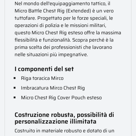
Nel mondo dell'equipaggiamento tattico, il
Micro Battle Chest Rig (Extended) è un vero
tuttofare. Progettato per le forze speciali, le
operazioni di polizia e le missioni militari,
questo Micro Chest Rig esteso offre la massima
flessibilità e funzionalità. Scopra perché è la
prima scelta dei professionisti che lavorano
nelle situazioni più impegnative.
I componenti del set
Riga toracica Mirco
Imbracatura Mirco Chest Rig
Micro Chest Rig Cover Pouch esteso
Costruzione robusta, possibilità di
personalizzazione illimitata
Costruito in materiale robusto e dotato di un