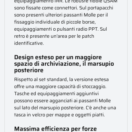
equipaggiamento IRR. Le robuste fibbie QSAM
sono fissate come connettori. Sul portapacchi
sono presenti ulteriori passanti Molle per il
fissaggio individuale di piccole borse,
equipaggiamenti o pulsanti radio PPT. Sul
retro è presente un'area per le patch
identificative.
Design esteso per un maggiore
spazio di archiviazione, il marsupio
posteriore
Rispetto al set standard, la versione estesa
offre una maggiore capacità di stoccaggio.
Tasche ed equipaggiamenti aggiuntivi
possono essere agganciati ai passanti Molle
sul lato del marsupio posteriore. C'è anche una
tasca in velcro per mappe e oggetti piatti.
Massima efficienza per forze