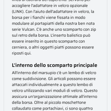
accogliere l'adattatore in velcro opzionale
(LINK). Con l'aiuto dell'adattatore in velcro, la
borsa per i fianchi viene fissata in modo
modulare al portapiatti della nostra ben nota
serie Vulcan. C'è anche uno scomparto con zip
sul retro della borsa. L'inserto balistico può
essere inserito in questo scomparto con
cerniera, o altri oggetti piatti possono essere
riposti qui.
L'interno dello scomparto principale
All'interno del marsupio c'è un lembo di velcro
come suddivisione. Gli articoli possono essere
attaccati individualmente a questo lembo di
velcro utilizzando vari moduli di velcro. Questo
assicura un'organizzazione ottimale all'interno
della borsa. Oltre al piccolo moschettone
collaudato come portachiavi, ci sono quattro