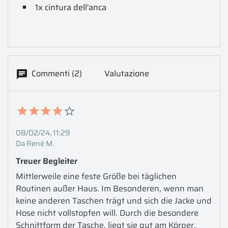
1x cintura dell'anca
Commenti (2)
Valutazione
08/02/24, 11:29
Da René M.
Treuer Begleiter
Mittlerweile eine feste Größe bei täglichen 
Routinen außer Haus. Im Besonderen, wenn man 
keine anderen Taschen trägt und sich die Jacke und 
Hose nicht vollstopfen will. Durch die besondere 
Schnittform der Tasche, liegt sie gut am Körper, 