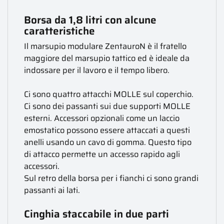
Borsa da 1,8 litri con alcune
caratteristiche
Il marsupio modulare ZentauroN è il fratello
maggiore del marsupio tattico ed è ideale da
indossare per il lavoro e il tempo libero.
Ci sono quattro attacchi MOLLE sul coperchio.
Ci sono dei passanti sui due supporti MOLLE
esterni. Accessori opzionali come un laccio
emostatico possono essere attaccati a questi
anelli usando un cavo di gomma. Questo tipo
di attacco permette un accesso rapido agli
accessori.
Sul retro della borsa per i fianchi ci sono grandi
passanti ai lati.
Cinghia staccabile in due parti