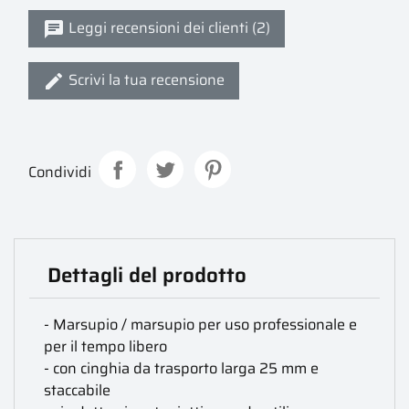
Leggi recensioni dei clienti (2)
Scrivi la tua recensione
Condividi
Dettagli del prodotto
- Marsupio / marsupio per uso professionale e
per il tempo libero
- con cinghia da trasporto larga 25 mm e
staccabile