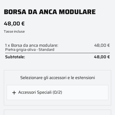
BORSA DA ANCA MODULARE
48,00 €
Tasse incluse
1 x Borsa da anca modulare:
48,00 €
Pietra grigia-oliva - Standard
Subtotale:
48,00 €
Selezionare gli accessori e le estensioni
Accessori Speciali
(0/2)
