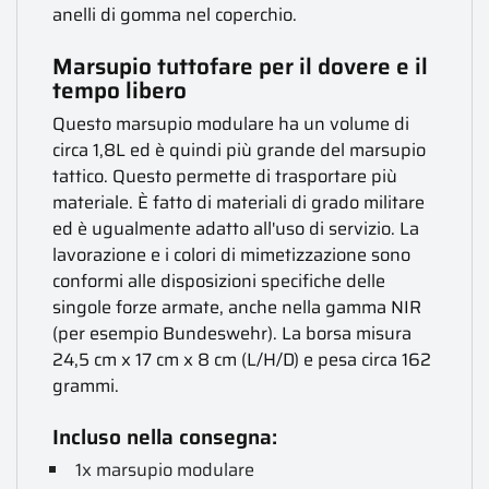
anelli di gomma nel coperchio.
Marsupio tuttofare per il dovere e il
tempo libero
Questo marsupio modulare ha un volume di
circa 1,8L ed è quindi più grande del marsupio
tattico. Questo permette di trasportare più
materiale. È fatto di materiali di grado militare
ed è ugualmente adatto all'uso di servizio. La
lavorazione e i colori di mimetizzazione sono
conformi alle disposizioni specifiche delle
singole forze armate, anche nella gamma NIR
(per esempio Bundeswehr). La borsa misura
24,5 cm x 17 cm x 8 cm (L/H/D) e pesa circa 162
grammi.
Incluso nella consegna:
1x marsupio modulare