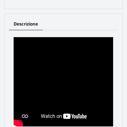
Descrizione