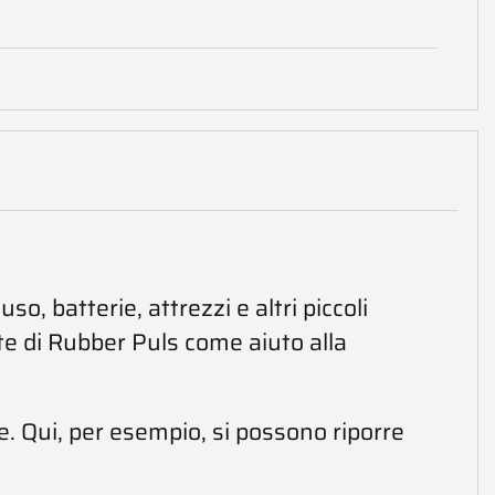
 batterie, attrezzi e altri piccoli
te di Rubber Puls come aiuto alla
. Qui, per esempio, si possono riporre