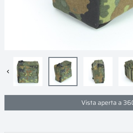

Vista aperta a 36