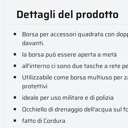
Dettagli del prodotto
Borsa per accessori quadrata con dopp
davanti.
la borsa può essere aperta a metà
all'interno ci sono due tasche a rete p
Utilizzabile come borsa multiuso per zai
protettivi
ideale per uso militare e di polizia
Occhiello di drenaggio dell'acqua sul 
fatto di Cordura