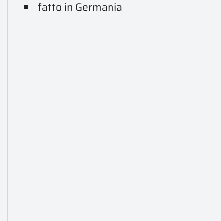
fatto in Germania