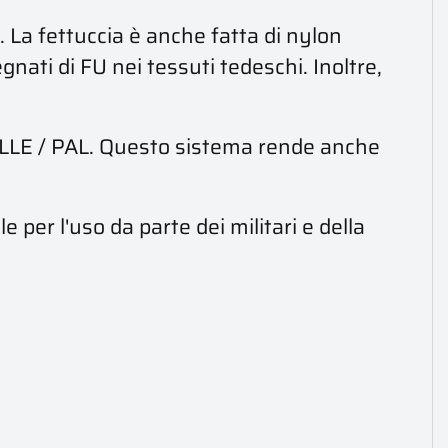
 La fettuccia è anche fatta di nylon
gnati di FU nei tessuti tedeschi. Inoltre,
MOLLE / PAL. Questo sistema rende anche
 per l'uso da parte dei militari e della