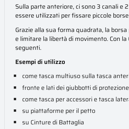
Sulla parte anteriore, ci sono 3 canali e
essere utilizzati per fissare piccole bor
Grazie alla sua forma quadrata, la borsa
e limitare la libertà di movimento. Con l
seguenti.
Esempi di utilizzo
come tasca multiuso sulla tasca anterio
fronte e lati dei giubbotti di protezione
come tasca per accessori e tasca latera
su piattaforme per il petto
su Cinture di Battaglia