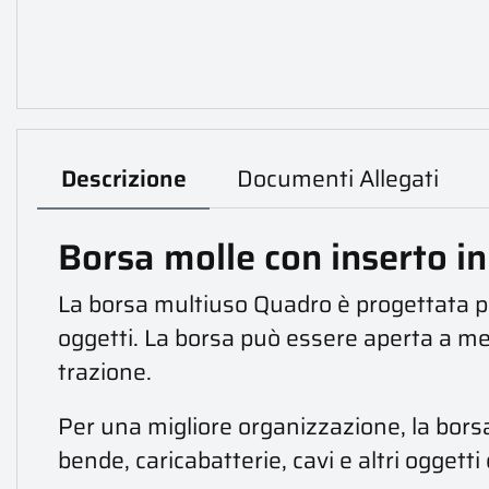
Descrizione
Documenti Allegati
Borsa molle con inserto in
La borsa multiuso Quadro è progettata per
oggetti. La borsa può essere aperta a me
trazione.
Per una migliore organizzazione, la bors
bende, caricabatterie, cavi e altri ogget