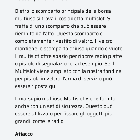
Dietro lo scomparto principale della borsa
multiuso si trova il cosiddetto multislot. Si
tratta di uno scomparto che può essere
riempito dall'alto. Questo scomparto è
completamente rivestito di velcro. Il velcro
mantiene lo scomparto chiuso quando è vuoto.
Il multislot offre spazio per riporre radio piatte
o pistole di segnalazione, ad esempio. Se il
Multislot viene ampliato con la nostra fondina
per pistola in velcro, l'arma di servizio può
essere riposta qui.
Il marsupio multiuso Multislot viene fornito
anche con un set di sicurezza. Questo può
essere utilizzato per fissare gli oggetti più
grandi, come le radio.
Attacco