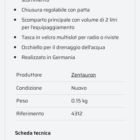
Chiusura regolabile con patta
Scomparto principale con volume di 2 litri
per l'equipaggiamento
Tasca in velcro multislot per radio o riviste
Occhiello per il drenaggio dell'acqua
Realizzato in Germania
Produttore
Zentauron
Condizione
Nuovo
Peso
0.15 kg
Riferimento
4312
Scheda tecnica