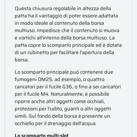
Questa chiusura regolabile in altezza della
patta ha il vantaggio di poter essere adattata
in modo ideale al contenuto della borsa
multiuso. Impedisce che il contenuto si muova
e vortichi all'interno della borsa multiuso. La
patta copre lo scomparto principale ed è dotata
di un rubinetto per facilitare l'apertura della
borsa.
Lo scomparto principale può contenere due
fumogeni DM25, ad esempio, o quattro
caricatori per il fucile G36, o fino a sei caricatori
per il fucile M4. Naturalmente, è possibile
riporre anche altri oggetti come occhiali,
protezioni per l'udito, guanti o altri oggetti
simili. Sul fondo della borsa è presente un
occhiello per il drenaggio dell'acqua.
Lo scomparto multi-slot