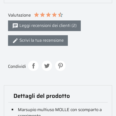
Valutazione
Leggi recensioni dei clienti (2)
Scrivi la tua recensione
Condividi
Dettagli del prodotto
Marsupio multiuso MOLLE con scomparto a
scorrimento