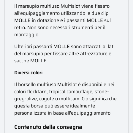
Il marsupio multiuso Multislot viene fissato
all'equipaggiamento utilizzando le due clip
MOLLE in dotazione e i passanti MOLLE sul
retro. Non sono necessari strumenti per il
montaggio.
Ulteriori passanti MOLLE sono attaccati ai lati
del marsupio per fissare altre attrezzature e
sacche MOLLE.
Diversi colori
Il borsello multiuso Multislot è disponibile nei
colori flecktarn, tropical camouflage, stone-
grey-olive, coyote o multicam. Ciò significa che
questa borsa può essere idealmente
personalizzata in base all'equipaggiamento.
Contenuto della consegna