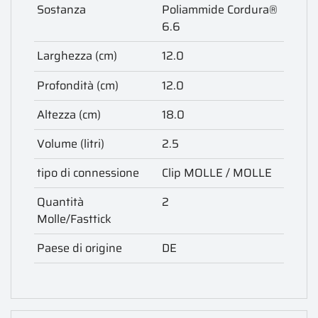
Sostanza
Poliammide Cordura®
6.6
Larghezza (cm)
12.0
Profondità (cm)
12.0
Altezza (cm)
18.0
Volume (litri)
2.5
tipo di connessione
Clip MOLLE / MOLLE
Quantità
2
Molle/Fasttick
Paese di origine
DE