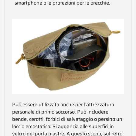
smartphone o le protezioni per le orecchie.
Può essere utilizzata anche per l'attrezzatura
personale di primo soccorso. Può includere
bende, cerotti, forbici di salvataggio o persino un
laccio emostatico. Si aggancia alle superfici in
velcro del porta piastre. A questo scopo, sul retro