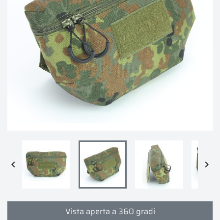


Vista aperta a 360 gradi