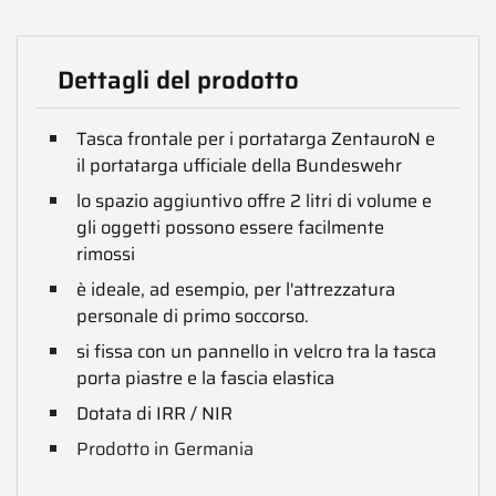
Dettagli del prodotto
Tasca frontale per i portatarga ZentauroN e
il portatarga ufficiale della Bundeswehr
lo spazio aggiuntivo offre 2 litri di volume e
gli oggetti possono essere facilmente
rimossi
è ideale, ad esempio, per l'attrezzatura
personale di primo soccorso.
si fissa con un pannello in velcro tra la tasca
porta piastre e la fascia elastica
Dotata di IRR / NIR
Prodotto in Germania