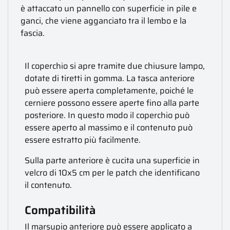
è attaccato un pannello con superficie in pile e
ganci, che viene agganciato tra il lembo e la
fascia.
Il coperchio si apre tramite due chiusure lampo,
dotate di tiretti in gomma. La tasca anteriore
può essere aperta completamente, poiché le
cerniere possono essere aperte fino alla parte
posteriore. In questo modo il coperchio può
essere aperto al massimo e il contenuto può
essere estratto più facilmente.
Sulla parte anteriore è cucita una superficie in
velcro di 10x5 cm per le patch che identificano
il contenuto.
Compatibilità
Il marsupio anteriore può essere applicato a