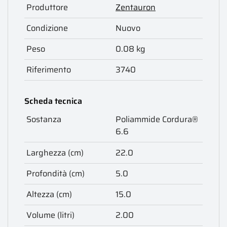
Produttore
Zentauron
Condizione
Nuovo
Peso
0.08 kg
Riferimento
3740
Scheda tecnica
Sostanza
Poliammide Cordura®
6.6
Larghezza (cm)
22.0
Profondità (cm)
5.0
Altezza (cm)
15.0
Volume (litri)
2.00