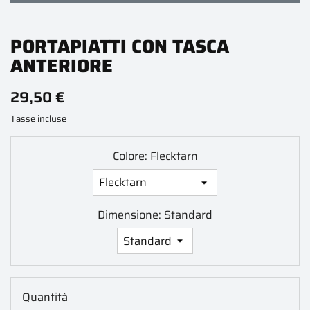
PORTAPIATTI CON TASCA
ANTERIORE
29,50 €
Tasse incluse
Colore: Flecktarn
Dimensione: Standard
Quantità