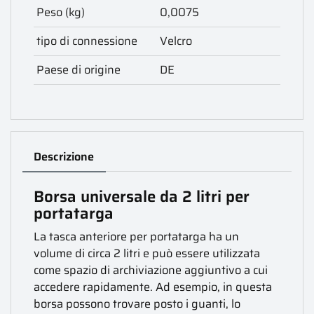
Peso (kg)
0,0075
tipo di connessione
Velcro
Paese di origine
DE
Descrizione
Borsa universale da 2 litri per
portatarga
La tasca anteriore per portatarga ha un
volume di circa 2 litri e può essere utilizzata
come spazio di archiviazione aggiuntivo a cui
accedere rapidamente. Ad esempio, in questa
borsa possono trovare posto i guanti, lo