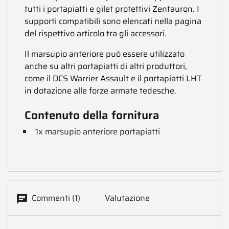
tutti i portapiatti e gilet protettivi Zentauron. I
supporti compatibili sono elencati nella pagina
del rispettivo articolo tra gli accessori.
Il marsupio anteriore può essere utilizzato
anche su altri portapiatti di altri produttori,
come il DCS Warrier Assault e il portapiatti LHT
in dotazione alle forze armate tedesche.
Contenuto della fornitura
1x marsupio anteriore portapiatti
Commenti (1)
Valutazione