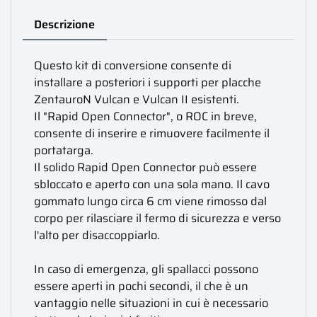
Descrizione
Questo kit di conversione consente di
installare a posteriori i supporti per placche
ZentauroN Vulcan e Vulcan II esistenti.
Il "Rapid Open Connector", o ROC in breve,
consente di inserire e rimuovere facilmente il
portatarga.
Il solido Rapid Open Connector può essere
sbloccato e aperto con una sola mano. Il cavo
gommato lungo circa 6 cm viene rimosso dal
corpo per rilasciare il fermo di sicurezza e verso
l'alto per disaccoppiarlo.
In caso di emergenza, gli spallacci possono
essere aperti in pochi secondi, il che è un
vantaggio nelle situazioni in cui è necessario