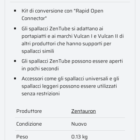
Kit di conversione con "Rapid Open
Connector"
Gli spallacci ZenTube si adattano ai
portapiatti e ai marchi Vulcan I e Vulcan II di
altri produttori che hanno supporti per
spallacci simili
Gli spallacci ZenTube possono essere aperti
in pochi secondi
Accessori come gli spallacci universali e gli
spallacci leggeri possono essere utilizzati
senza restrizioni
Produttore
Zentauron
Condizione
Nuovo
Peso
0.13 kg