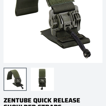
ZENTUBE QUICK RELEASE