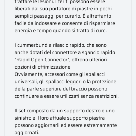
trattare le lesioni. I feriti possono essere
liberati dal suo portatore di piastre in pochi
semplici passaggi per curarlo. È altrettanto
facile da indossare e consente di risparmiare
energia e tempo quando si tratta di cure.
I cummerbund a rilascio rapido, che sono
anche dotati del connettore a sgancio rapido
"Rapid Open Connector", offrono ulteriori
opzioni di ottimizzazione.
Ovviamente, accessori come gli spallacci
universali, gli spallacci leggeri o la protezione
della parte superiore del braccio possono
continuare a essere utilizzati senza restrizioni.
Il set composto da un supporto destro e uno
sinistro e il loro attuale supporto piastra
possono aggiornarli ed essere estremamente
aggiornati.