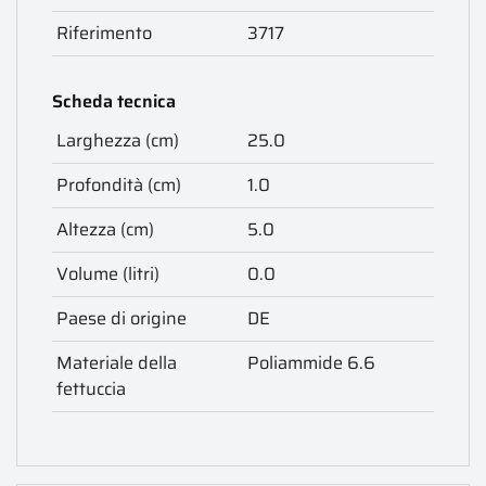
Riferimento
3717
Scheda tecnica
Larghezza (cm)
25.0
Profondità (cm)
1.0
Altezza (cm)
5.0
Volume (litri)
0.0
Paese di origine
DE
Materiale della
Poliammide 6.6
fettuccia