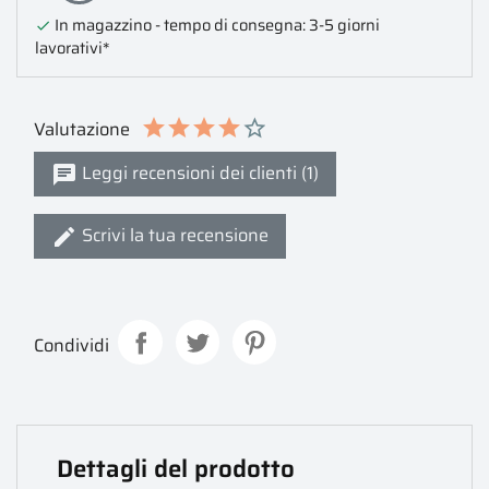
In magazzino - tempo di consegna: 3-5 giorni

lavorativi*
Valutazione
Leggi recensioni dei clienti (1)
Scrivi la tua recensione
Condividi
Dettagli del prodotto