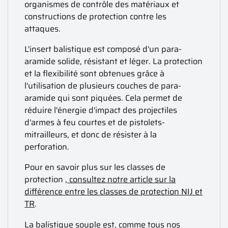
organismes de contrôle des matériaux et
constructions de protection contre les
attaques.
L'insert balistique est composé d'un para-
aramide solide, résistant et léger. La protection
et la flexibilité sont obtenues grâce à
l'utilisation de plusieurs couches de para-
aramide qui sont piquées. Cela permet de
réduire l'énergie d'impact des projectiles
d'armes à feu courtes et de pistolets-
mitrailleurs, et donc de résister à la
perforation.
Pour en savoir plus sur les classes de
protection
, consultez notre article sur la
différence entre les classes de protection NIJ et
TR
.
La balistique souple est, comme tous nos