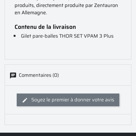
produits, directement produite par Zentauron
en Allemagne.
Contenu de la livraison
Gilet pare-balles THOR SET VPAM 3 Plus
Commentaires (0)
Soyez le premier à donner votre avis