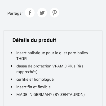
Partager
Détails du produit
insert balistique pour le gilet pare-balles
THOR
classe de protection VPAM 3 Plus (tirs
rapprochés)
certifié et homologué
insert fin et flexible
MADE IN GERMANY (BY ZENTAURON)