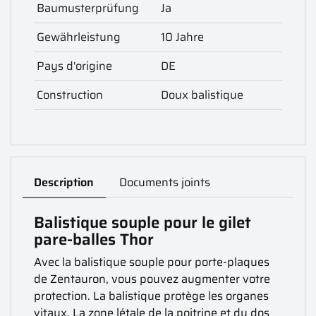
Baumusterprüfung
Ja
Gewährleistung
10 Jahre
Pays d'origine
DE
Construction
Doux balistique
Description
Documents joints
Balistique souple pour le gilet
pare-balles Thor
Avec la balistique souple pour porte-plaques
de Zentauron, vous pouvez augmenter votre
protection. La balistique protège les organes
vitaux. La zone létale de la poitrine et du dos