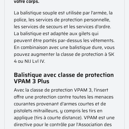
votre corps.
La balistique souple est utilisée par l'armée, la
police, les services de protection personnelle,
les services de secours et les services d'ordre.
La balistique est adaptée aux gilets qui
peuvent être portés par-dessus les vêtements.
En combinaison avec une balistique dure, vous
pouvez augmenter la classe de protection à SK
4 ou NIJ Lvl IV.
Balistique avec classe de protection
VPAM 3 Plus
Avec la classe de protection VPAM 3, l'insert
offre une protection contre toutes les menaces
courantes provenant d'armes courtes et de
pistolets mitrailleurs, y compris les tirs en
applique (tirs à courte distance). VPAM est une
directive pour le contrôle par l'Association des