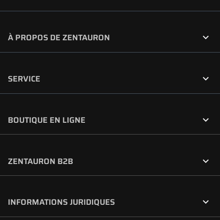

À PROPOS DE ZENTAURON

SERVICE

BOUTIQUE EN LIGNE

ZENTAURON B2B

INFORMATIONS JURIDIQUES