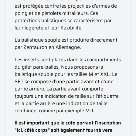
est protégée contre les projectiles d'armes de
poing et de pistolets mitrailleurs. Ces
protections balistiques se caractérisent par
leur légèreté et leur flexibilité.
La balistique souple est produite directement
par Zentauron en Allemagne.
Les inserts sont placés dans les compartiments
du gilet pare-balles. Nous proposons la
balistique souple pour les tailles M et XXL. Le
SET se compose d'une partie avant et d'une
partie arrière. La partie avant comporte
toujours une indication de taille sur l'étiquette
et la partie arrière une indication de taille
combinée, comme par exemple M-L.
Il est important que le côté portant l'inscription
"Ici, côté corps" soit également tourné vers