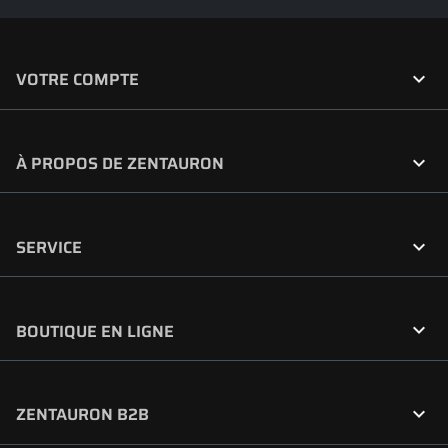

VOTRE COMPTE

À PROPOS DE ZENTAURON

SERVICE

BOUTIQUE EN LIGNE

ZENTAURON B2B