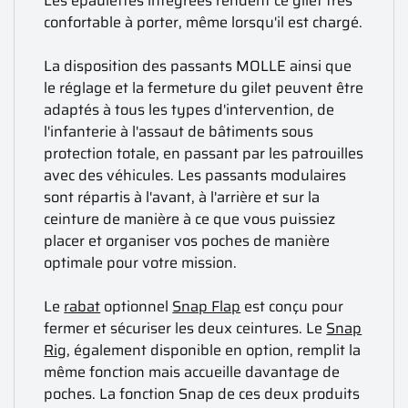
Les épaulettes intégrées rendent ce gilet très
confortable à porter, même lorsqu'il est chargé.
La disposition des passants MOLLE ainsi que
le réglage et la fermeture du gilet peuvent être
adaptés à tous les types d'intervention, de
l'infanterie à l'assaut de bâtiments sous
protection totale, en passant par les patrouilles
avec des véhicules. Les passants modulaires
sont répartis à l'avant, à l'arrière et sur la
ceinture de manière à ce que vous puissiez
placer et organiser vos poches de manière
optimale pour votre mission.
Le
rabat
optionnel
Snap Flap
est conçu pour
fermer et sécuriser les deux ceintures. Le
Snap
Rig
, également disponible en option, remplit la
même fonction mais accueille davantage de
poches. La fonction Snap de ces deux produits