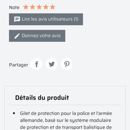
Note
Lire les avis utilisateurs (1)
Donnez votre avis
Partager
Détails du produit
Gilet de protection pour la police et l'armée
allemande, basé sur le système modulaire
de protection et de transport balistique de