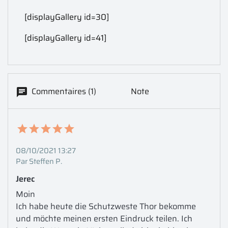
[displayGallery id=30]
[displayGallery id=41]
Commentaires (1)
Note
08/10/2021 13:27
Par Steffen P.
Jerec
Moin 

Ich habe heute die Schutzweste Thor bekomme 
und möchte meinen ersten Eindruck teilen. Ich 