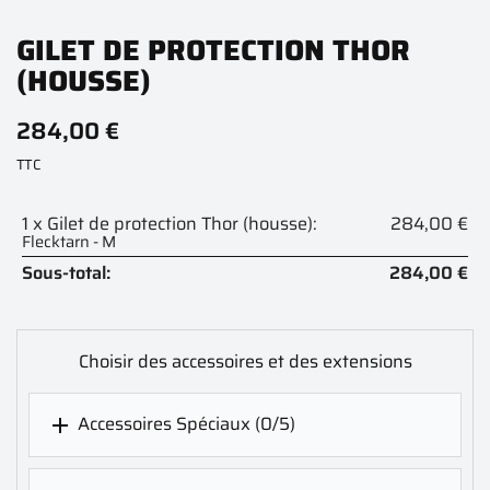
GILET DE PROTECTION THOR
(HOUSSE)
284,00 €
TTC
1 x Gilet de protection Thor (housse):
284,00 €
Flecktarn - M
Sous-total:
284,00 €
Choisir des accessoires et des extensions
Accessoires Spéciaux
(0/5)
