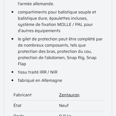
l'armée allemande.
compartiments pour balistique souple et
balistique dure, épaulettes incluses,
système de fixation MOLLE / PAL pour
d'autres équipements
le gilet de protection peut être complété par
de nombreux composants, tels que
protection des bras, protection du cou,
protection de l'abdomen
, Snap Rig, Snap
Flap
tissu traité IRR / NIR
fabriqué en Allemagne
Fabricant
Zentauron
État
Neuf