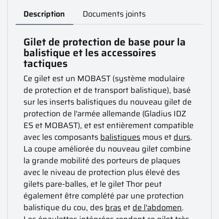
Description
Documents joints
Gilet de protection de base pour la
balistique et les accessoires
tactiques
Ce gilet est un MOBAST (système modulaire
de protection et de transport balistique), basé
sur les inserts balistiques du nouveau gilet de
protection de l'armée allemande (Gladius IDZ
ES et MOBAST), et est entièrement compatible
avec les composants
balistiques
mous et
durs
.
La coupe améliorée du nouveau gilet combine
la grande mobilité des porteurs de plaques
avec le niveau de protection plus élevé des
gilets pare-balles, et le gilet Thor peut
également être complété par une protection
balistique du cou, des
bras
et
de l'abdomen
.