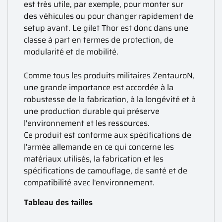
est très utile, par exemple, pour monter sur
des véhicules ou pour changer rapidement de
setup avant. Le gilet Thor est donc dans une
classe à part en termes de protection, de
modularité et de mobilité.
Comme tous les produits militaires ZentauroN,
une grande importance est accordée à la
robustesse de la fabrication, à la longévité et à
une production durable qui préserve
l'environnement et les ressources.
Ce produit est conforme aux spécifications de
l'armée allemande en ce qui concerne les
matériaux utilisés, la fabrication et les
spécifications de camouflage, de santé et de
compatibilité avec l'environnement.
Tableau des tailles