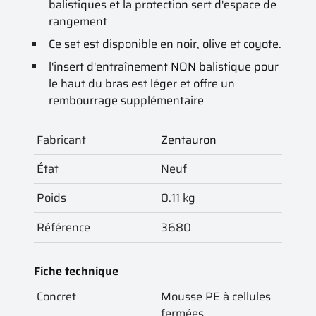
balistiques et la protection sert d'espace de
rangement
Ce set est disponible en noir, olive et coyote.
l'insert d'entraînement NON balistique pour
le haut du bras est léger et offre un
rembourrage supplémentaire
Fabricant
Zentauron
État
Neuf
Poids
0.11 kg
Référence
3680
Fiche technique
Concret
Mousse PE à cellules
fermées