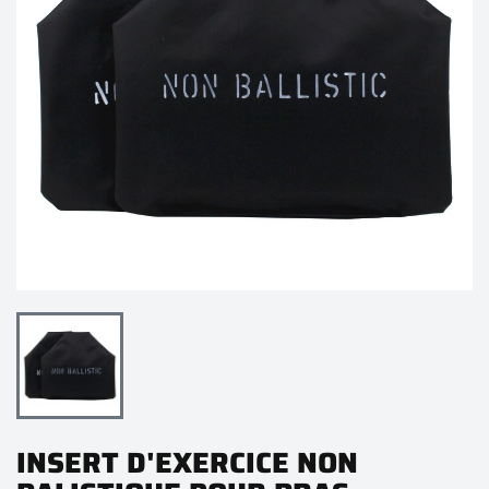
INSERT D'EXERCICE NON