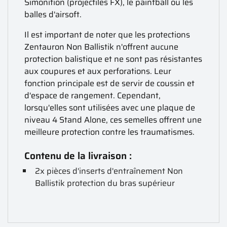
Simonition (projectiles FX), le paintball ou les
balles d'airsoft.
Il est important de noter que les protections
Zentauron Non Ballistik n'offrent aucune
protection balistique et ne sont pas résistantes
aux coupures et aux perforations. Leur
fonction principale est de servir de coussin et
d'espace de rangement. Cependant,
lorsqu'elles sont utilisées avec une plaque de
niveau 4 Stand Alone, ces semelles offrent une
meilleure protection contre les traumatismes.
Contenu de la livraison :
2x pièces d'inserts d'entraînement Non
Ballistik protection du bras supérieur