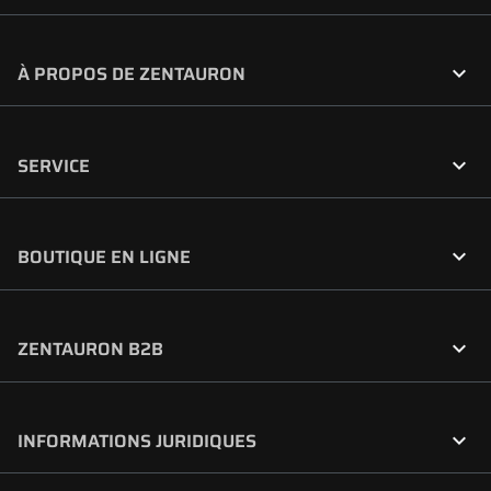

À PROPOS DE ZENTAURON

SERVICE

BOUTIQUE EN LIGNE

ZENTAURON B2B

INFORMATIONS JURIDIQUES