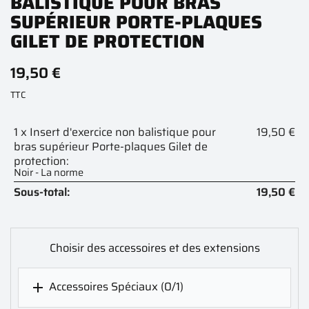
BALISTIQUE POUR BRAS
SUPÉRIEUR PORTE-PLAQUES
GILET DE PROTECTION
19,50 €
TTC
1 x Insert d'exercice non balistique pour
19,50 €
bras supérieur Porte-plaques Gilet de
protection:
Noir - La norme
Sous-total:
19,50 €
Choisir des accessoires et des extensions
Accessoires Spéciaux
(0/1)
