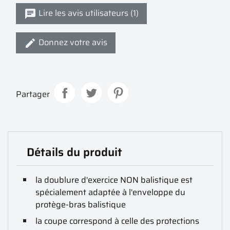
Lire les avis utilisateurs (1)
Donnez votre avis
Partager
Détails du produit
la doublure d'exercice NON balistique est
spécialement adaptée à l'enveloppe du
protège-bras balistique
la coupe correspond à celle des protections