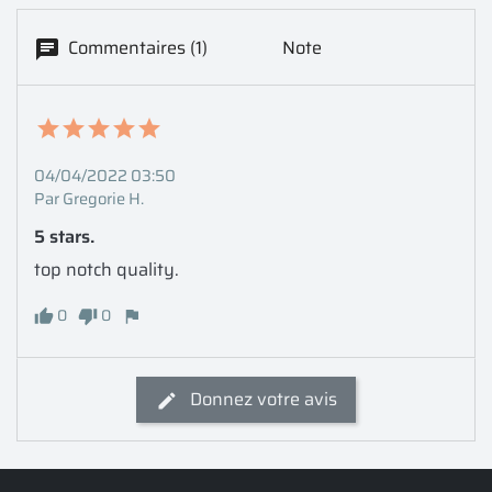
Commentaires (1)
Note
04/04/2022 03:50
Par Gregorie H.
5 stars.
top notch quality.
0
0
Donnez votre avis