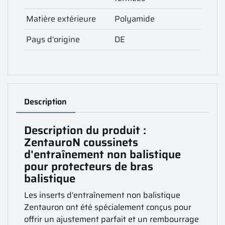
Matière extérieure
Polyamide
Pays d'origine
DE
Description
Description du produit :
ZentauroN coussinets
d'entraînement non balistique
pour protecteurs de bras
balistique
Les inserts d'entraînement non balistique
Zentauron ont été spécialement conçus pour
offrir un ajustement parfait et un rembourrage