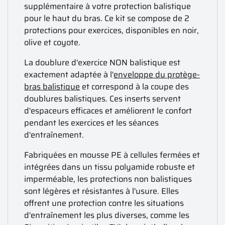
supplémentaire à votre protection balistique
pour le haut du bras. Ce kit se compose de 2
protections pour exercices, disponibles en noir,
olive et coyote.
La doublure d'exercice NON balistique est
exactement adaptée à l'
enveloppe du protège-
bras balistique
et correspond à la coupe des
doublures balistiques. Ces inserts servent
d'espaceurs efficaces et améliorent le confort
pendant les exercices et les séances
d'entraînement.
Fabriquées en mousse PE à cellules fermées et
intégrées dans un tissu polyamide robuste et
imperméable, les protections non balistiques
sont légères et résistantes à l'usure. Elles
offrent une protection contre les situations
d'entraînement les plus diverses, comme les