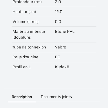
Profondeur (cm)
2.0
Hauteur (cm)
12.0
Volume (litres)
0.0
Matériau intérieur
Bâche PVC
(doublure)
type de connexion
Velcro
Pays d'origine
DE
Profil en U
Kydex®
Description
Documents joints