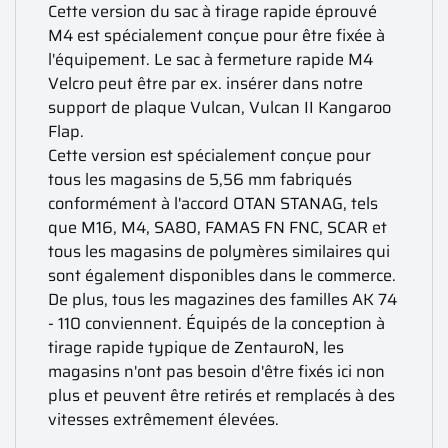
Cette version du sac à tirage rapide éprouvé
M4 est spécialement conçue pour être fixée à
l'équipement. Le sac à fermeture rapide M4
Velcro peut être par ex. insérer dans notre
support de plaque Vulcan, Vulcan II Kangaroo
Flap.
Cette version est spécialement conçue pour
tous les magasins de 5,56 mm fabriqués
conformément à l'accord OTAN STANAG, tels
que M16, M4, SA80, FAMAS FN FNC, SCAR et
tous les magasins de polymères similaires qui
sont également disponibles dans le commerce.
De plus, tous les magazines des familles AK 74
- 110 conviennent. Équipés de la conception à
tirage rapide typique de ZentauroN, les
magasins n'ont pas besoin d'être fixés ici non
plus et peuvent être retirés et remplacés à des
vitesses extrêmement élevées.