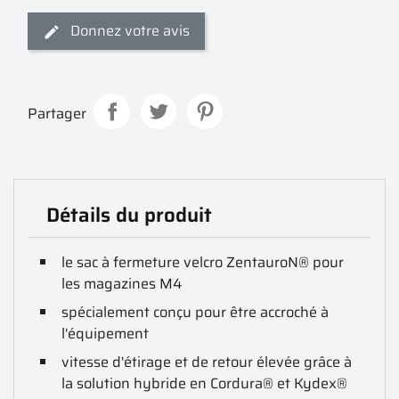
Donnez votre avis
Partager
Détails du produit
le sac à fermeture velcro ZentauroN® pour
les magazines M4
spécialement conçu pour être accroché à
l'équipement
vitesse d'étirage et de retour élevée grâce à
la solution hybride en Cordura® et Kydex®