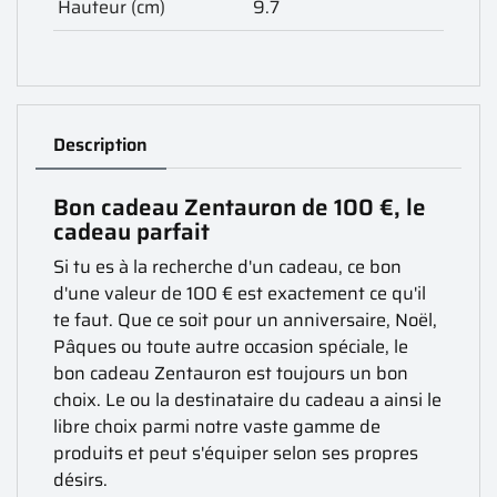
Hauteur (cm)
9.7
Description
Bon cadeau Zentauron de 100 €, le
cadeau parfait
Si tu es à la recherche d'un cadeau, ce bon
d'une valeur de 100 € est exactement ce qu'il
te faut. Que ce soit pour un anniversaire, Noël,
Pâques ou toute autre occasion spéciale, le
bon cadeau Zentauron est toujours un bon
choix. Le ou la destinataire du cadeau a ainsi le
libre choix parmi notre vaste gamme de
produits et peut s'équiper selon ses propres
désirs.