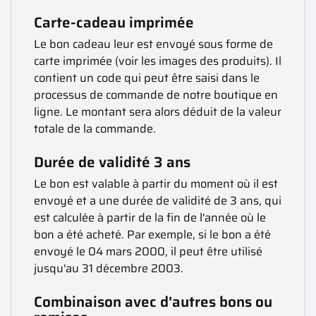
Carte-cadeau imprimée
Le bon cadeau leur est envoyé sous forme de
carte imprimée (voir les images des produits). Il
contient un code qui peut être saisi dans le
processus de commande de notre boutique en
ligne. Le montant sera alors déduit de la valeur
totale de la commande.
Durée de validité 3 ans
Le bon est valable à partir du moment où il est
envoyé et a une durée de validité de 3 ans, qui
est calculée à partir de la fin de l'année où le
bon a été acheté. Par exemple, si le bon a été
envoyé le 04 mars 2000, il peut être utilisé
jusqu'au 31 décembre 2003.
Combinaison avec d'autres bons ou