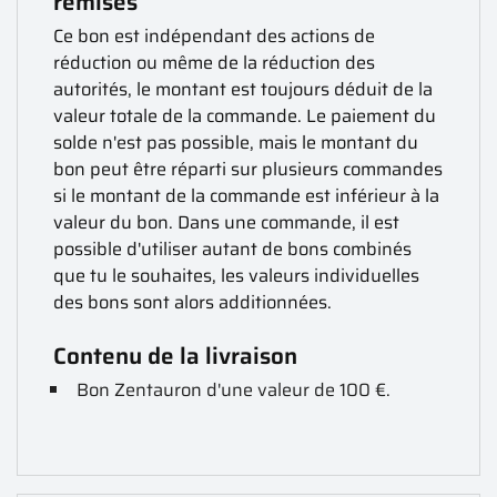
remises
Ce bon est indépendant des actions de
réduction ou même de la réduction des
autorités, le montant est toujours déduit de la
valeur totale de la commande. Le paiement du
solde n'est pas possible, mais le montant du
bon peut être réparti sur plusieurs commandes
si le montant de la commande est inférieur à la
valeur du bon. Dans une commande, il est
possible d'utiliser autant de bons combinés
que tu le souhaites, les valeurs individuelles
des bons sont alors additionnées.
Contenu de la livraison
Bon Zentauron d'une valeur de 100 €.