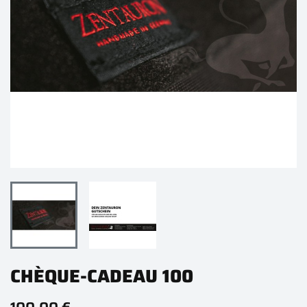
CHÈQUE-CADEAU 100