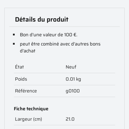
Détails du produit
Bon d'une valeur de 100 €.
peut être combiné avec d'autres bons
d'achat
État
Neuf
Poids
0.01 kg
Référence
g0100
Fiche technique
Largeur (cm)
21.0