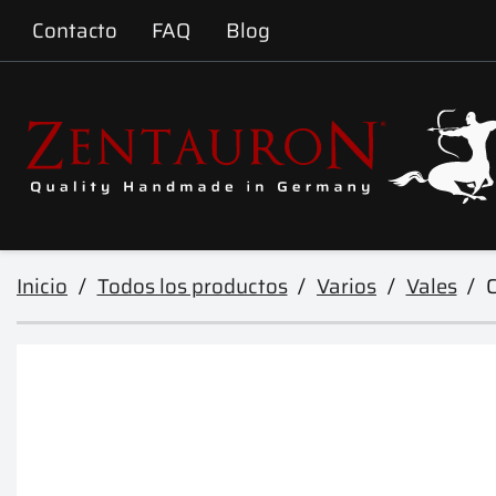
Contacto
FAQ
Blog
Inicio
Todos los productos
Varios
Vales