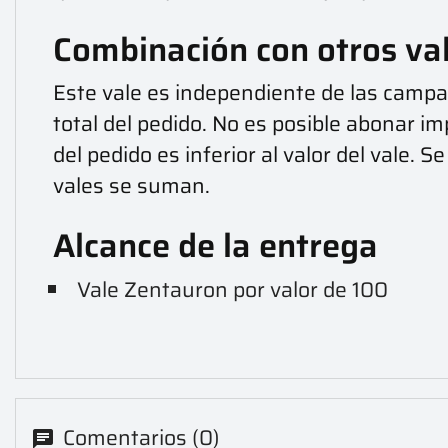
Combinación con otros va
Este vale es independiente de las campa
total del pedido. No es posible abonar im
del pedido es inferior al valor del vale.
vales se suman.
Alcance de la entrega
Vale Zentauron por valor de 100
Comentarios (0)