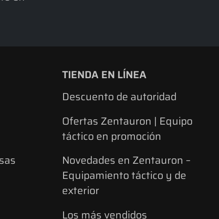
TIENDA EN LÍNEA
Descuento de autoridad
Ofertas Zentauron | Equipo
táctico en promoción
lsas
Novedades en Zentauron –
Equipamiento táctico y de
exterior
Los más vendidos