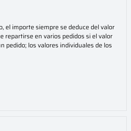
, el importe siempre se deduce del valor
 repartirse en varios pedidos si el valor
n pedido; los valores individuales de los