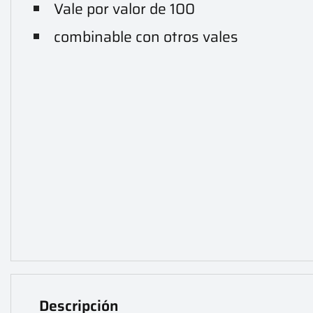
Vale por valor de 100
combinable con otros vales
Descripción