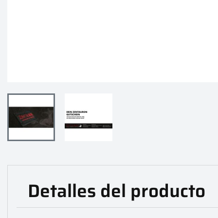
Detalles del producto