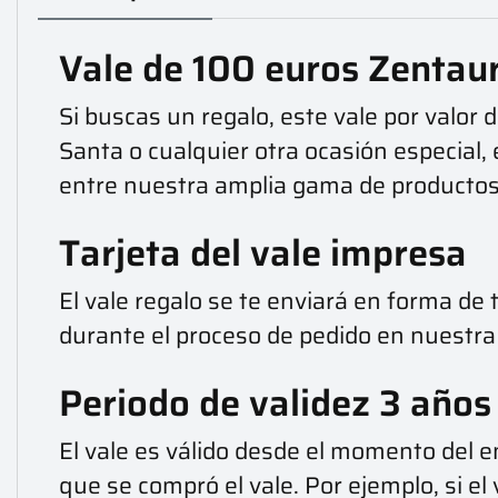
Vale de 100 euros Zentaur
Si buscas un regalo, este vale por valor
Santa o cualquier otra ocasión especial, 
entre nuestra amplia gama de producto
Tarjeta del vale impresa
El vale regalo se te enviará en forma de
durante el proceso de pedido en nuestra t
Periodo de validez 3 años
El vale es válido desde el momento del en
que se compró el vale. Por ejemplo, si el