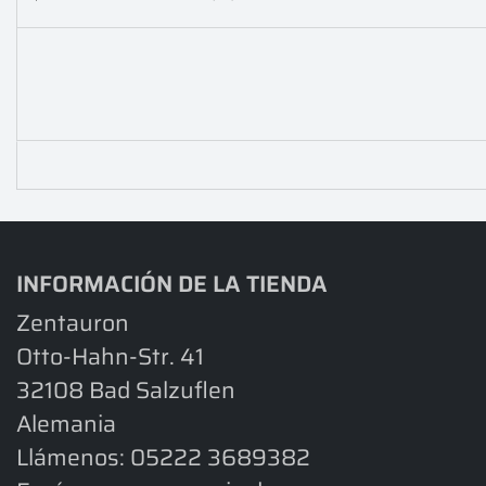
INFORMACIÓN DE LA TIENDA
Zentauron
Otto-Hahn-Str. 41
32108 Bad Salzuflen
Alemania
Llámenos:
05222 3689382