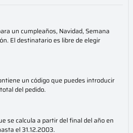
ea para un cumpleaños, Navidad, Semana
. El destinatario es libre de elegir
Contiene un código que puedes introducir
total del pedido.
 se calcula a partir del final del año en
hasta el 31.12.2003.