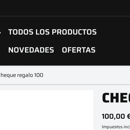
TODOS LOS PRODUCTOS
NOVEDADES
OFERTAS
Cheque regalo 100
CHE
100,00 
Impuestos inc