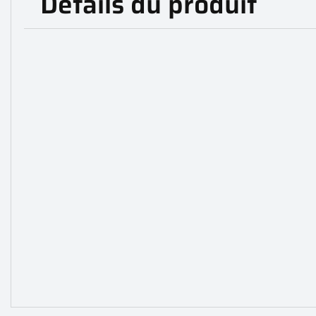
Détails du produit