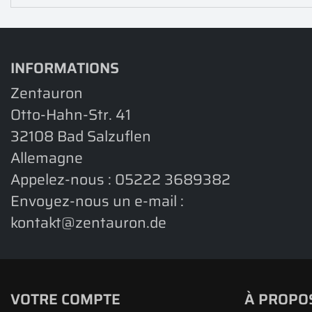
INFORMATIONS
Zentauron
Otto-Hahn-Str. 41
32108 Bad Salzuflen
Allemagne
Appelez-nous :
05222 3689382
Envoyez-nous un e-mail :
kontakt@zentauron.de
VOTRE COMPTE
À PROPO