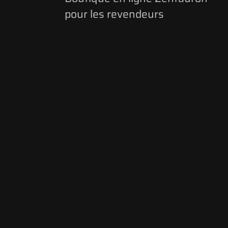
pour les revendeurs