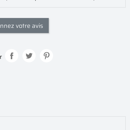
nnez votre avis
r