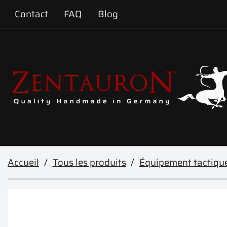
Contact
FAQ
Blog
Accueil
Tous les produits
Équipement tactiqu