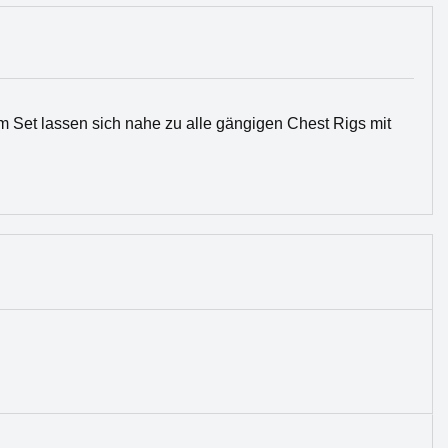
m Set lassen sich nahe zu alle gängigen Chest Rigs mit