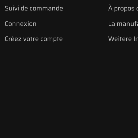
Suivi de commande
À propos 
Connexion
La manuf
Créez votre compte
Weitere I