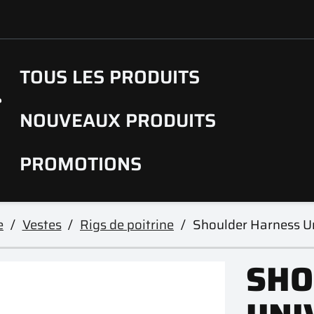
TOUS LES PRODUITS
NOUVEAUX PRODUITS
PROMOTIONS
e
Vestes
Rigs de poitrine
Shoulder Harness Un
SHO