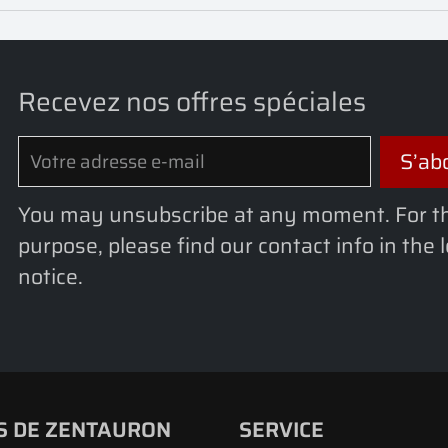
Recevez nos offres spéciales
You may unsubscribe at any moment. For t
purpose, please find our contact info in the 
notice.
S DE ZENTAURON
SERVICE