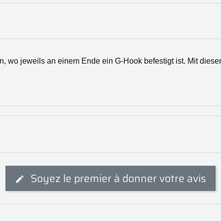
 wo jeweils an einem Ende ein G-Hook befestigt ist. Mit diese
Soyez le premier à donner votre avis