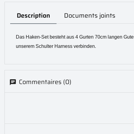
Description
Documents joints
Das Haken-Set besteht aus 4 Gurten 70cm langen Guten,
unserem Schulter Harness verbinden.
Commentaires (0)