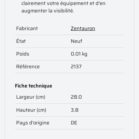
clairement votre équipement et d'en
augmenter la visibilité.
Fabricant
Zentauron
État
Neuf
Poids
0.01 kg
Référence
2137
Fiche technique
Largeur (cm)
28.0
Hauteur (cm)
3.8
Pays d'origine
DE