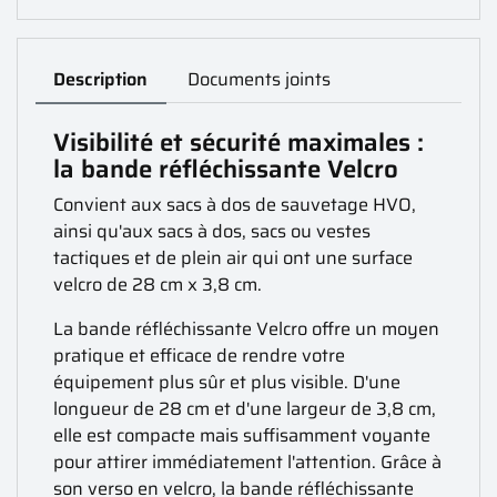
Description
Documents joints
Visibilité et sécurité maximales :
la bande réfléchissante Velcro
Convient aux sacs à dos de sauvetage HVO,
ainsi qu'aux sacs à dos, sacs ou vestes
tactiques et de plein air qui ont une surface
velcro de 28 cm x 3,8 cm.
La bande réfléchissante Velcro offre un moyen
pratique et efficace de rendre votre
équipement plus sûr et plus visible. D'une
longueur de 28 cm et d'une largeur de 3,8 cm,
elle est compacte mais suffisamment voyante
pour attirer immédiatement l'attention. Grâce à
son verso en velcro, la bande réfléchissante