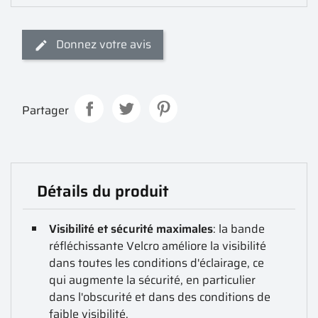
Donnez votre avis
Partager
Détails du produit
Visibilité et sécurité maximales
: la bande
réfléchissante Velcro améliore la visibilité
dans toutes les conditions d'éclairage, ce
qui augmente la sécurité, en particulier
dans l'obscurité et dans des conditions de
faible visibilité.