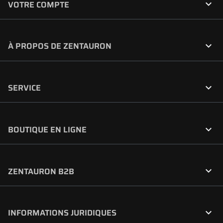

VOTRE COMPTE

À PROPOS DE ZENTAURON

SERVICE

BOUTIQUE EN LIGNE

ZENTAURON B2B

INFORMATIONS JURIDIQUES