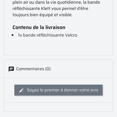
plein air ou dans la vie quotidienne, la bande
réfléchissante Klett vous permet d'être
toujours bien équipé et visible.
Contenu de la livraison
1x bande réfléchissante Velcro
Commentaires (0)
Soyez le premier à donner votre avis