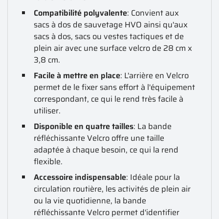
Compatibilité polyvalente
: Convient aux
sacs à dos de sauvetage HVO ainsi qu'aux
sacs à dos, sacs ou vestes tactiques et de
plein air avec une surface velcro de 28 cm x
3,8 cm.
Facile à mettre en place
: L'arrière en Velcro
permet de le fixer sans effort à l'équipement
correspondant, ce qui le rend très facile à
utiliser.
Disponible en quatre tailles
: La bande
réfléchissante Velcro offre une taille
adaptée à chaque besoin, ce qui la rend
flexible.
Accessoire indispensable
: Idéale pour la
circulation routière, les activités de plein air
ou la vie quotidienne, la bande
réfléchissante Velcro permet d'identifier