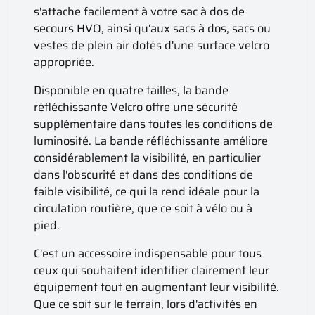
s'attache facilement à votre sac à dos de
secours HVO, ainsi qu'aux sacs à dos, sacs ou
vestes de plein air dotés d'une surface velcro
appropriée.
Disponible en quatre tailles, la bande
réfléchissante Velcro offre une sécurité
supplémentaire dans toutes les conditions de
luminosité. La bande réfléchissante améliore
considérablement la visibilité, en particulier
dans l'obscurité et dans des conditions de
faible visibilité, ce qui la rend idéale pour la
circulation routière, que ce soit à vélo ou à
pied.
C'est un accessoire indispensable pour tous
ceux qui souhaitent identifier clairement leur
équipement tout en augmentant leur visibilité.
Que ce soit sur le terrain, lors d'activités en