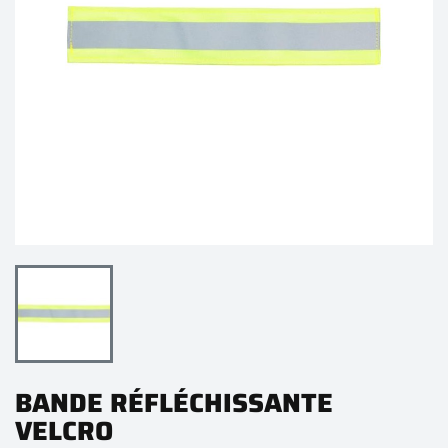
BANDE RÉFLÉCHISSANTE
VELCRO