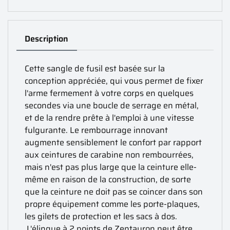
Description
Cette sangle de fusil est basée sur la
conception appréciée, qui vous permet de fixer
l'arme fermement à votre corps en quelques
secondes via une boucle de serrage en métal,
et de la rendre prête à l'emploi à une vitesse
fulgurante. Le rembourrage innovant
augmente sensiblement le confort par rapport
aux ceintures de carabine non rembourrées,
mais n'est pas plus large que la ceinture elle-
même en raison de la construction, de sorte
que la ceinture ne doit pas se coincer dans son
propre équipement comme les porte-plaques,
les gilets de protection et les sacs à dos.
L'élingue à 2 points de Zentauron peut être