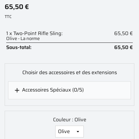
65,50 €
TTC
1 x Two-Point Rifle Sling:
65,50 €
Olive - La norme
Sous-total:
65,50 €
Choisir des accessoires et des extensions
Accessoires Spéciaux
(0/5)

Couleur : Olive