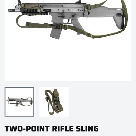
TWO-POINT RIFLE SLING