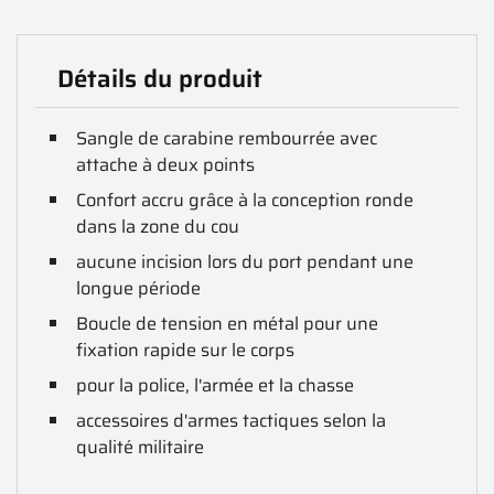
Détails du produit
Sangle de carabine rembourrée avec
attache à deux points
Confort accru grâce à la conception ronde
dans la zone du cou
aucune incision lors du port pendant une
longue période
Boucle de tension en métal pour une
fixation rapide sur le corps
pour la police, l'armée et la chasse
accessoires d'armes tactiques selon la
qualité militaire