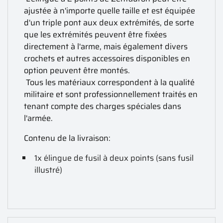
ajustée à n'importe quelle taille et est équipée
d'un triple pont aux deux extrémités, de sorte
que les extrémités peuvent être fixées
directement à l'arme, mais également divers
crochets et autres accessoires disponibles en
option peuvent être montés.
Tous les matériaux correspondent à la qualité
militaire et sont professionnellement traités en
tenant compte des charges spéciales dans
l'armée.
Contenu de la livraison:
1x élingue de fusil à deux points (sans fusil
illustré)