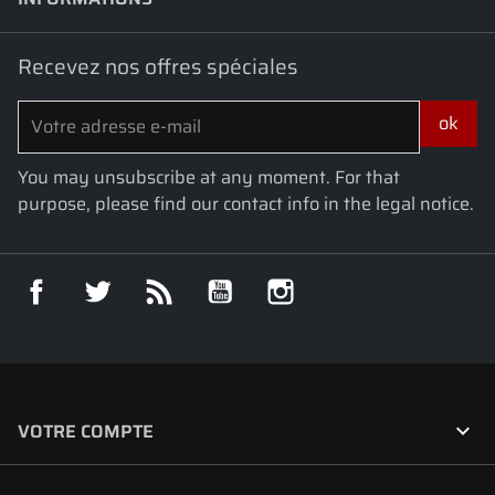
Recevez nos offres spéciales
You may unsubscribe at any moment. For that
purpose, please find our contact info in the legal notice.
Facebook
Twitter
Rss
YouTube
Instagram

VOTRE COMPTE