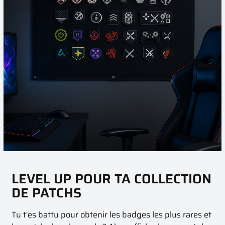
LEVEL UP POUR TA COLLECTION
DE PATCHS
Tu t'es battu pour obtenir les badges les plus rares et