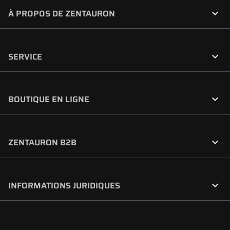

À PROPOS DE ZENTAURON

SERVICE

BOUTIQUE EN LIGNE

ZENTAURON B2B

INFORMATIONS JURIDIQUES