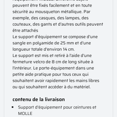
peuvent être fixés facilement et en toute
sécurité au mousqueton métallique. Par
exemple, des casques, des lampes, des
couteaux, des gants et d'autres outils peuvent
être attachés
Le support d'équipement se compose d'une
sangle en polyamide de 25 mm et d'une
longueur totale d'environ 14 cm.
Le support est mis et retiré à l'aide d'une
fermeture velcro de 8 cm de long située à
l'intérieur. Le porte-équipement dans une
petite aide pratique pour tous ceux qui
souhaitent avoir rapidement les mains libres
ou qui souhaitent accéder à du matériel.
contenu de la livraison
Support d'équipement pour ceintures et
MOLLE