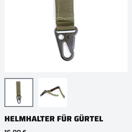
HELMHALTER FÜR GÜRTEL