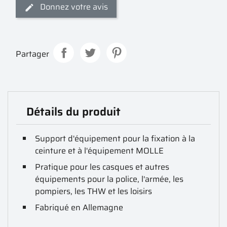
Donnez votre avis
Partager
Détails du produit
Support d'équipement pour la fixation à la
ceinture et à l'équipement MOLLE
Pratique pour les casques et autres
équipements pour la police, l'armée, les
pompiers, les THW et les loisirs
Fabriqué en Allemagne