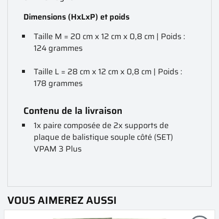
Dimensions (HxLxP) et poids
Taille M = 20 cm x 12 cm x 0,8 cm | Poids :
124 grammes
Taille L = 28 cm x 12 cm x 0,8 cm | Poids :
178 grammes
Contenu de la livraison
1x paire composée de 2x supports de
plaque de balistique souple côté (SET)
VPAM 3 Plus
VOUS AIMEREZ AUSSI