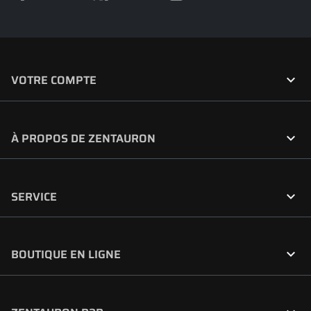

VOTRE COMPTE

À PROPOS DE ZENTAURON

SERVICE

BOUTIQUE EN LIGNE