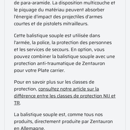
de para-aramide. La disposition multicouche et
le piquage du matériau peuvent absorber
l'énergie d'impact des projectiles d'armes
courtes et de pistolets mitrailleurs.
Cette balistique souple est utilisée dans
l'armée, la police, la protection des personnes
et les services de secours. En option, vous
pouvez combiner la balistique souple avec une
protection anti-traumatique de Zentauron
pour votre Plate carrier.
Pour en savoir plus sur les classes de
protection,
consultez notre article sur la
différence entre les classes de protection NIJ et
TR
.
La balistique souple est, comme tous nos
produits, directement produite par Zentauron
en Allemagne.