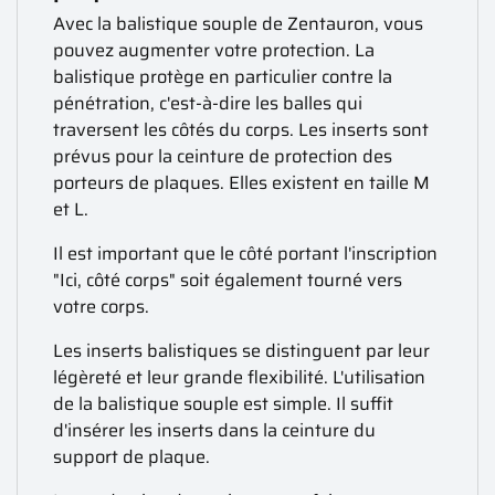
Avec la balistique souple de Zentauron, vous
pouvez augmenter votre protection. La
balistique protège en particulier contre la
pénétration, c'est-à-dire les balles qui
traversent les côtés du corps. Les inserts sont
prévus pour la ceinture de protection des
porteurs de plaques. Elles existent en taille M
et L.
Il est important que le côté portant l'inscription
"Ici, côté corps" soit également tourné vers
votre corps.
Les inserts balistiques se distinguent par leur
légèreté et leur grande flexibilité. L'utilisation
de la balistique souple est simple. Il suffit
d'insérer les inserts dans la ceinture du
support de plaque.