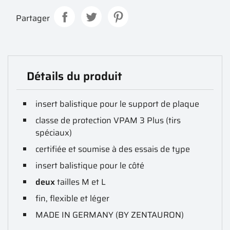
Partager
Détails du produit
insert balistique pour le support de plaque
classe de protection VPAM 3 Plus (tirs
spéciaux)
certifiée et soumise à des essais de type
insert balistique pour le côté
deux
tailles M et L
fin, flexible et léger
MADE IN GERMANY (BY ZENTAURON)