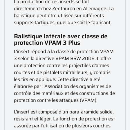
La production de ces inserts se fait
directement chez Zentauron en Allemagne. La
balistique peut être utilisée sur différents
supports tactiques, quel que soit le fabricant.
Balistique latérale avec classe de
protection VPAM 3 Plus
L'insert répond à la classe de protection VPAM
3 selon la directive VPAM BSW 2006. Il offre
une protection contre les projectiles d'armes
courtes et de pistolets mitrailleurs, y compris
les tirs en applique. Cette directive a été
élaborée par l'Association des organismes de
contrôle des matériaux et des constructions de
protection contre les attaques (VPAM).
L'insert est composé d'un para-aramide solide,
résistant et léger. La fonction de protection est
assurée par l'utilisation de plusieurs couches