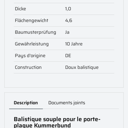
Dicke
1,0
Flächengewicht
4,6
Baumusterprüfung
Ja
Gewährleistung
10 Jahre
Pays d'origine
DE
Construction
Doux balistique
Description
Documents joints
Balistique souple pour le porte-
plaque Kummerbund