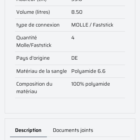
Volume (litres)
8.50
type de connexion
MOLLE / Faststick
Quantité
4
Molle/Faststick
Pays d'origine
DE
Matériau de la sangle
Polyamide 6.6
Composition du
100% polyamide
matériau
Description
Documents joints