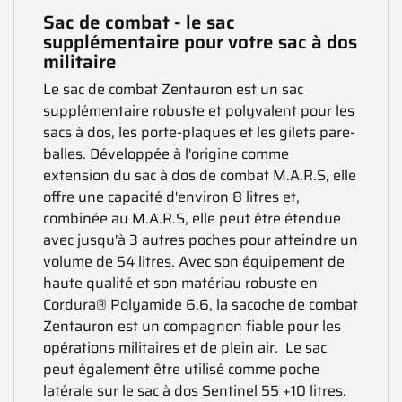
Sac de combat - le sac
supplémentaire pour votre sac à dos
militaire
Le sac de combat Zentauron est un sac
supplémentaire robuste et polyvalent pour les
sacs à dos, les porte-plaques et les gilets pare-
balles. Développée à l'origine comme
extension du sac à dos de combat M.A.R.S, elle
offre une capacité d'environ 8 litres et,
combinée au M.A.R.S, elle peut être étendue
avec jusqu'à 3 autres poches pour atteindre un
volume de 54 litres. Avec son équipement de
haute qualité et son matériau robuste en
Cordura® Polyamide 6.6, la sacoche de combat
Zentauron est un compagnon fiable pour les
opérations militaires et de plein air. Le sac
peut également être utilisé comme poche
latérale sur le sac à dos Sentinel 55 +10 litres.