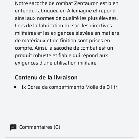
Notre sacoche de combat Zentauron est bien
entendu fabriquée en Allemagne et répond
ainsi aux normes de qualité les plus élevées.
Lors de la fabrication du sac, les directives
militaires et les exigences élevées en matière
de matériaux et de finition sont prises en
compte. Ainsi, la sacoche de combat est un
produit robuste et fiable qui répond aux
exigences d'une utilisation militaire.
Contenu de la livraison
1x Borsa da combattimento Molle da 8 litri
Commentaires (0)