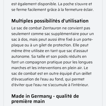
est également disponible. La poche s'ouvre et
se ferme facilement grâce à la fermeture éclair.
Multiples possibilités d'utilisation
Le sac de combat Zentauron ne convient pas
seulement comme sac supplémentaire pour un
sac à dos, mais peut aussi être fixé à un porte-
plaque ou à un gilet de protection. Elle peut
même être utilisée en tant que sac d'assaut
autonome. Sa taille et son poids réduits en
font un compagnon pratique pour les longues
marches et les interventions en plein air. Le
sac de combat est en outre équipé d'un œillet
d'évacuation de l'eau au fond, qui permet
d'éviter que l'eau ne s'accumule à l'intérieur.
Made in Germany - qualité de
première main