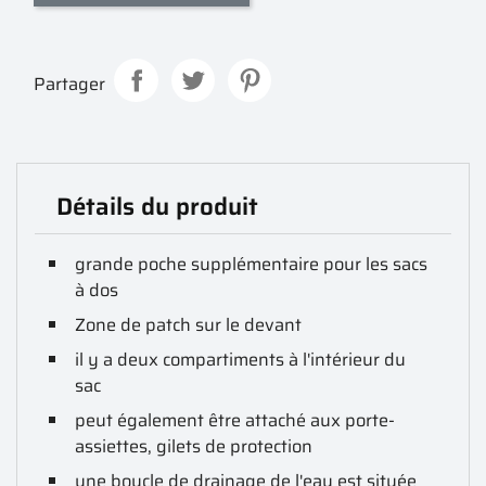
Partager
Détails du produit
grande poche supplémentaire pour les sacs
à dos
Zone de patch sur le devant
il y a deux compartiments à l'intérieur du
sac
peut également être attaché aux porte-
assiettes, gilets de protection
une boucle de drainage de l'eau est située