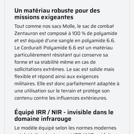
Un matériau robuste pour des
missions exigeantes
Tout comme nos sacs Molle, le sac de combat
Zentauron est composé à 100 % de polyamide
et est équipé d'une sangle en polyamide 6.6.
Le Cordura® Polyamide 6.6 est un matériau
particulièrement résistant qui conserve sa
forme et sa stabilité même en cas de
sollicitations extrêmes. Le sac est solide mais
flexible et répond ainsi aux exigences
militaires. Elle est donc parfaitement adaptée à
une utilisation sur le terrain et protège son
contenu contre les influences extérieures.
Équipé IRR / NIR - invisible dans le
domaine infrarouge
Le modèle équipé selon les normes modernes