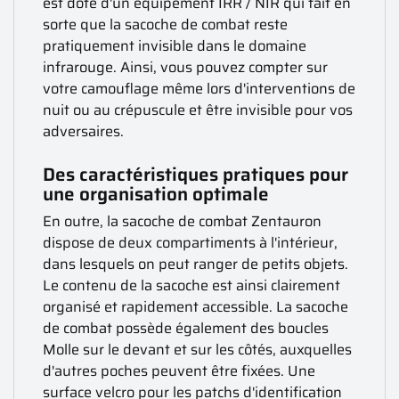
est doté d'un équipement IRR / NIR qui fait en
sorte que la sacoche de combat reste
pratiquement invisible dans le domaine
infrarouge. Ainsi, vous pouvez compter sur
votre camouflage même lors d'interventions de
nuit ou au crépuscule et être invisible pour vos
adversaires.
Des caractéristiques pratiques pour
une organisation optimale
En outre, la sacoche de combat Zentauron
dispose de deux compartiments à l'intérieur,
dans lesquels on peut ranger de petits objets.
Le contenu de la sacoche est ainsi clairement
organisé et rapidement accessible. La sacoche
de combat possède également des boucles
Molle sur le devant et sur les côtés, auxquelles
d'autres poches peuvent être fixées. Une
surface velcro pour les patchs d'identification