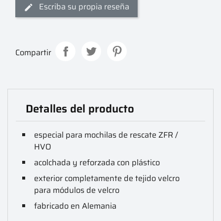
Escriba su propia reseña
Compartir
Detalles del producto
especial para mochilas de rescate ZFR /
HVO
acolchada y reforzada con plástico
exterior completamente de tejido velcro
para módulos de velcro
fabricado en Alemania