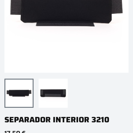
SEPARADOR INTERIOR 3210