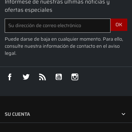
Infórmese de nuestras últimas noticias y
ofertas especiales
Puede darse de baja en cualquier momento. Para ello,
consulte nuestra información de contacto en el aviso
legal.
Facebook
Twitter
Rss
YouTube
Instagram

SU CUENTA