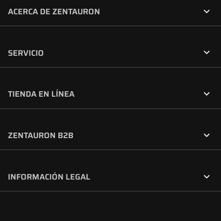

ACERCA DE ZENTAURON

SERVICIO

TIENDA EN LÍNEA

ZENTAURON B2B

INFORMACIÓN LEGAL