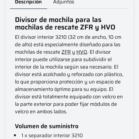
Descripción
Adjuntos
Divisor de mochila para las
mochilas de rescate ZFR y HVO
El divisor interior 3210 (32 cm de ancho, 10 cm
de alto) está especialmente diseñado para las
mochilas de rescate
ZFR
y
HVO
. El divisor
interior puede utilizarse para subdividir el
interior de la mochila según sea necesario. El
divisor está acolchado y reforzado con plástico,
lo que proporciona protección y un espacio de
almacenamiento óptimo para su equipo. El
divisor está totalmente equipado con velcro en
la parte exterior para poder fijar módulos de
velcro en ambos lados.
Volumen de suministro
1 x separador interior 3210