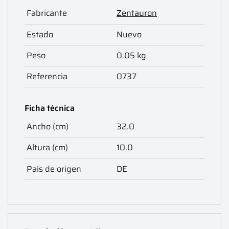
Fabricante
Zentauron
Estado
Nuevo
Peso
0.05 kg
Referencia
0737
Ficha técnica
Ancho (cm)
32.0
Altura (cm)
10.0
País de origen
DE