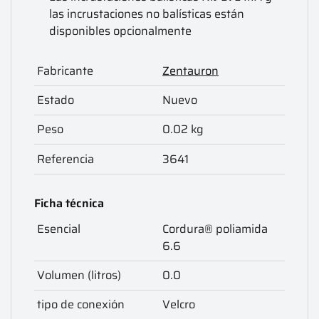
las incrustaciones no balísticas están
disponibles opcionalmente
Fabricante
Zentauron
Estado
Nuevo
Peso
0.02 kg
Referencia
3641
Ficha técnica
Esencial
Cordura® poliamida
6.6
Volumen (litros)
0.0
tipo de conexión
Velcro