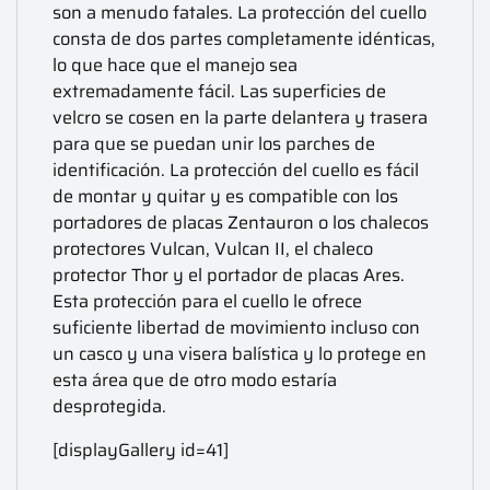
son a menudo fatales. La protección del cuello
consta de dos partes completamente idénticas,
lo que hace que el manejo sea
extremadamente fácil. Las superficies de
velcro se cosen en la parte delantera y trasera
para que se puedan unir los parches de
identificación. La protección del cuello es fácil
de montar y quitar y es compatible con los
portadores de placas Zentauron o los chalecos
protectores Vulcan, Vulcan II, el chaleco
protector Thor y el portador de placas Ares.
Esta protección para el cuello le ofrece
suficiente libertad de movimiento incluso con
un casco y una visera balística y lo protege en
esta área que de otro modo estaría
desprotegida.
[displayGallery id=41]