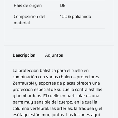
País de origen
DE
Composición del
100% poliamida
material
Descripción
Adjuntos
La protección balística para el cuello en
combinación con varios chalecos protectores
ZentauroN y soportes de placas ofrecen una
protección especial de su cuello contra astillas
y bombardeos. El cuello en particular es una
parte muy sensible del cuerpo, en la cual la
columna vertebral, las arterias, la tráquea y el
esófago están muy juntas. Las lesiones aquí