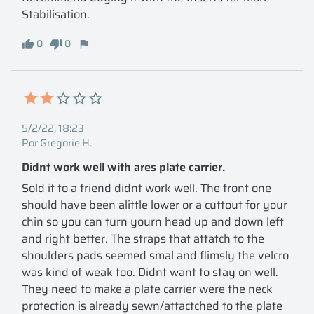
Stabilisation.
0
0
5/2/22, 18:23
Por Gregorie H.
Didnt work well with ares plate carrier.
Sold it to a friend didnt work well. The front one 
should have been alittle lower or a cuttout for your 
chin so you can turn yourn head up and down left 
and right better. The straps that attatch to the 
shoulders pads seemed smal and flimsly the velcro 
was kind of weak too. Didnt want to stay on well. 
They need to make a plate carrier were the neck 
protection is already sewn/attactched to the plate 