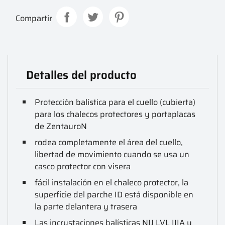
Compartir
Detalles del producto
Protección balística para el cuello (cubierta)
para los chalecos protectores y portaplacas
de ZentauroN
rodea completamente el área del cuello,
libertad de movimiento cuando se usa un
casco protector con visera
fácil instalación en el chaleco protector, la
superficie del parche ID está disponible en
la parte delantera y trasera
Las incrustaciones balísticas NIJ LVL IIIA y