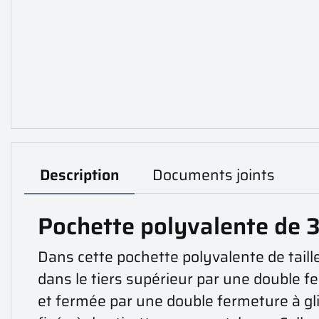
Description
Documents joints
Pochette polyvalente de 3,
Dans cette pochette polyvalente de taill
dans le tiers supérieur par une double fe
et fermée par une double fermeture à gli