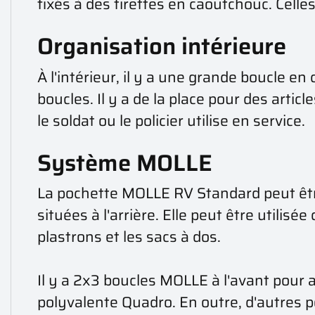
fixés à des tirettes en caoutchouc. Cell
Organisation intérieure
À l'intérieur, il y a une grande boucle e
boucles. Il y a de la place pour des arti
le soldat ou le policier utilise en service.
Système MOLLE
La pochette MOLLE RV Standard peut êtr
situées à l'arrière. Elle peut être utilis
plastrons et les sacs à dos.
Il y a 2x3 boucles MOLLE à l'avant pour
polyvalente Quadro. En outre, d'autres 