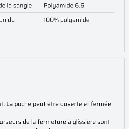
de la sangle
Polyamide 6.6
on du
100% polyamide
nt. La poche peut être ouverte et fermée
urseurs de la fermeture à glissière sont