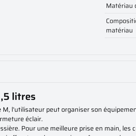
Matériau 
Compositi
matériau
5 litres
e M, l'utilisateur peut organiser son équipeme
rmeture éclair.
ssière. Pour une meilleure prise en main, les c