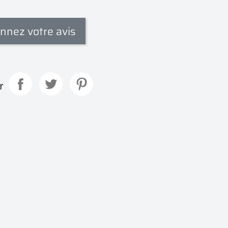
nnez votre avis
r