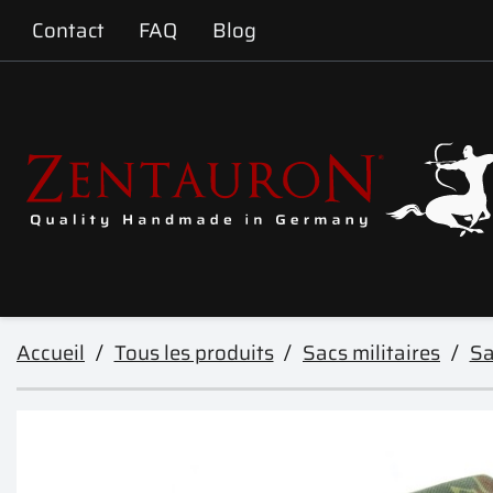
Contact
FAQ
Blog
Accueil
Tous les produits
Sacs militaires
Sa