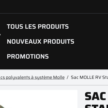
TOUS LES PRODUITS
NOUVEAUX PRODUITS
PROMOTIONS
cs polyvalents à système Molle
Sac MOLLE RV St
SAC