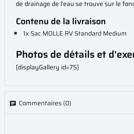
de drainage de l'eau se trouve sur le fon
Contenu de la livraison
1x Sac MOLLE RV Standard Medium
Photos de détails et d'ex
[displayGallery id=75]
Commentaires (0)