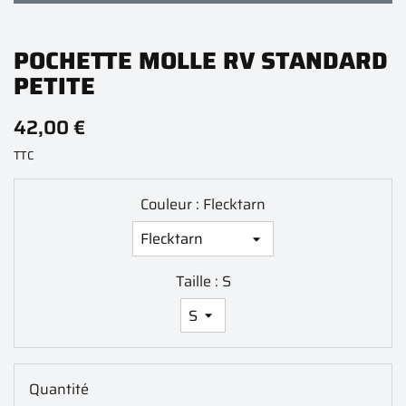
POCHETTE MOLLE RV STANDARD
PETITE
42,00 €
TTC
Couleur : Flecktarn
Taille : S
Quantité