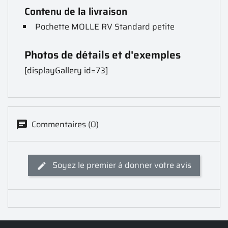
Contenu de la livraison
Pochette MOLLE RV Standard petite
Photos de détails et d'exemples
[displayGallery id=73]
Commentaires (0)
Soyez le premier à donner votre avis