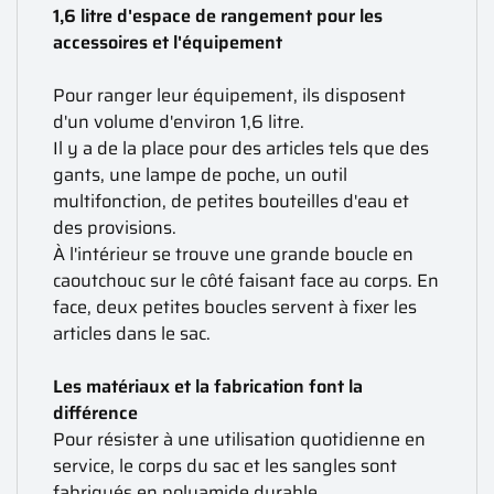
1,6 litre d'espace de rangement pour les
accessoires et l'équipement
Pour ranger leur équipement, ils disposent
d'un volume d'environ 1,6 litre.
Il y a de la place pour des articles tels que des
gants, une lampe de poche, un outil
multifonction, de petites bouteilles d'eau et
des provisions.
À l'intérieur se trouve une grande boucle en
caoutchouc sur le côté faisant face au corps. En
face, deux petites boucles servent à fixer les
articles dans le sac.
Les matériaux et la fabrication font la
différence
Pour résister à une utilisation quotidienne en
service, le corps du sac et les sangles sont
fabriqués en polyamide durable.