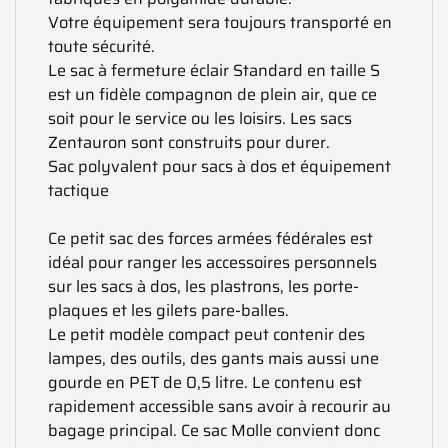
Votre équipement sera toujours transporté en
toute sécurité.
Le sac à fermeture éclair Standard en taille S
est un fidèle compagnon de plein air, que ce
soit pour le service ou les loisirs. Les sacs
Zentauron sont construits pour durer.
Sac polyvalent pour sacs à dos et équipement
tactique
Ce petit sac des forces armées fédérales est
idéal pour ranger les accessoires personnels
sur les sacs à dos, les plastrons, les porte-
plaques et les gilets pare-balles.
Le petit modèle compact peut contenir des
lampes, des outils, des gants mais aussi une
gourde en PET de 0,5 litre. Le contenu est
rapidement accessible sans avoir à recourir au
bagage principal. Ce sac Molle convient donc