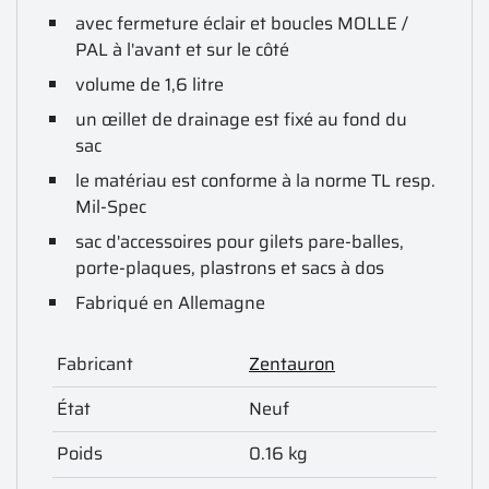
avec fermeture éclair et boucles MOLLE /
PAL à l'avant et sur le côté
volume de 1,6 litre
un œillet de drainage est fixé au fond du
sac
le matériau est conforme à la norme TL resp.
Mil-Spec
sac d'accessoires pour gilets pare-balles,
porte-plaques, plastrons et sacs à dos
Fabriqué en Allemagne
Fabricant
Zentauron
État
Neuf
Poids
0.16 kg