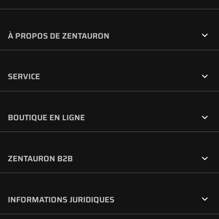

À PROPOS DE ZENTAURON

SERVICE

BOUTIQUE EN LIGNE

ZENTAURON B2B

INFORMATIONS JURIDIQUES