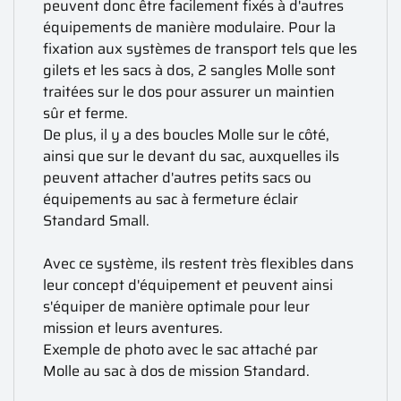
peuvent donc être facilement fixés à d'autres
équipements de manière modulaire. Pour la
fixation aux systèmes de transport tels que les
gilets et les sacs à dos, 2 sangles Molle sont
traitées sur le dos pour assurer un maintien
sûr et ferme.
De plus, il y a des boucles Molle sur le côté,
ainsi que sur le devant du sac, auxquelles ils
peuvent attacher d'autres petits sacs ou
équipements au sac à fermeture éclair
Standard Small.
Avec ce système, ils restent très flexibles dans
leur concept d'équipement et peuvent ainsi
s'équiper de manière optimale pour leur
mission et leurs aventures.
Exemple de photo avec le sac attaché par
Molle au sac à dos de mission Standard.