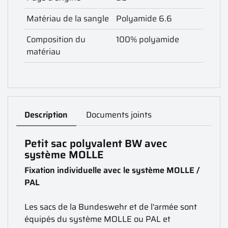
Matériau de la sangle
Polyamide 6.6
Composition du
100% polyamide
matériau
Description
Documents joints
Petit sac polyvalent BW avec
système MOLLE
Fixation individuelle avec le système MOLLE /
PAL
Les sacs de la Bundeswehr et de l'armée sont
équipés du système MOLLE ou PAL et