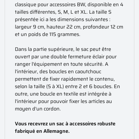
classique pour accessoires BW, disponible en 4
tailles différentes, S, M, L et XL. La taille S
présentée ici a les dimensions suivantes :
largeur 9 cm, hauteur 22 cm, profondeur 12 cm
et un poids de 115 grammes.
Dans la partie supérieure, le sac peut être
ouvert par une double fermeture éclair pour
ranger l'équipement en toute sécurité. A
l'intérieur, des boucles en caoutchouc
permettent de fixer rapidement le contenu,
selon la taille (S à XL) entre 2 et 6 boucles. En
outre, une boucle en textile est intégrée à
l'intérieur pour pouvoir fixer les articles au
moyen d'un cordon.
Vous recevrez un sac à accessoires robuste
fabriqué en Allemagne.