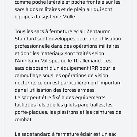
comme poche latérale et poche frontale sur les
sacs à dos militaires et de plein air qui sont
équipés du système Molle.
Tous les sacs à fermeture éclair Zentauron
Standard sont développés pour une utilisation
professionnelle dans des opérations militaires
et donc les matériaux sont traités selon
l'Amrikatin Mil-spec ou le TL allemand. Les
sacs disposent d'un équipement IRR pour le
camouflage sous les opérations de vision
nocturne, ce qui est particulièrement important
dans l'utilisation des forces armées.
Le sac peut être fixé à des équipements
tactiques tels que les gilets pare-balles, les
porte-plaques, les plastrons et les ceintures de
combat.
Le sac standard à fermeture éclair est un sac