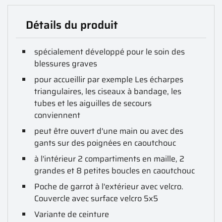
Détails du produit
spécialement développé pour le soin des
blessures graves
pour accueillir par exemple Les écharpes
triangulaires, les ciseaux à bandage, les
tubes et les aiguilles de secours
conviennent
peut être ouvert d'une main ou avec des
gants sur des poignées en caoutchouc
à l'intérieur 2 compartiments en maille, 2
grandes et 8 petites boucles en caoutchouc
Poche de garrot à l'extérieur avec velcro.
Couvercle avec surface velcro 5x5
Variante de ceinture