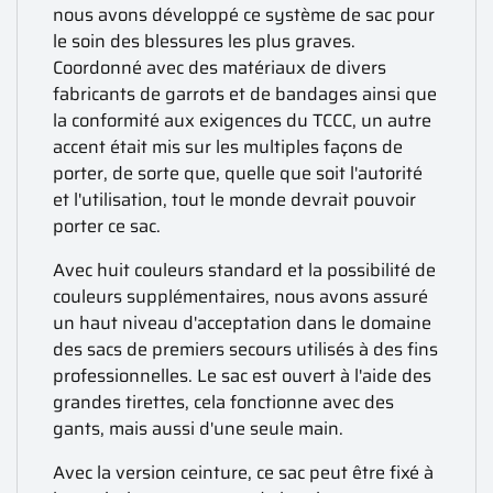
nous avons développé ce système de sac pour
le soin des blessures les plus graves.
Coordonné avec des matériaux de divers
fabricants de garrots et de bandages ainsi que
la conformité aux exigences du TCCC, un autre
accent était mis sur les multiples façons de
porter, de sorte que, quelle que soit l'autorité
et l'utilisation, tout le monde devrait pouvoir
porter ce sac.
Avec huit couleurs standard et la possibilité de
couleurs supplémentaires, nous avons assuré
un haut niveau d'acceptation dans le domaine
des sacs de premiers secours utilisés à des fins
professionnelles. Le sac est ouvert à l'aide des
grandes tirettes, cela fonctionne avec des
gants, mais aussi d'une seule main.
Avec la version ceinture, ce sac peut être fixé à