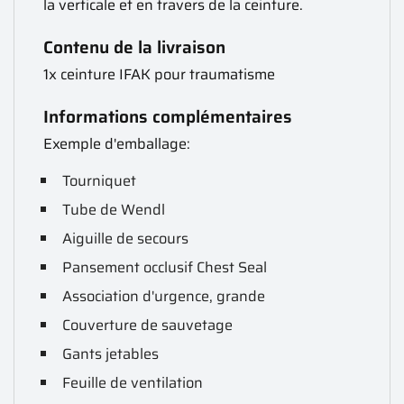
la verticale et en travers de la ceinture.
Contenu de la livraison
1x ceinture IFAK pour traumatisme
Informations complémentaires
Exemple d'emballage:
Tourniquet
Tube de Wendl
Aiguille de secours
Pansement occlusif Chest Seal
Association d'urgence, grande
Couverture de sauvetage
Gants jetables
Feuille de ventilation