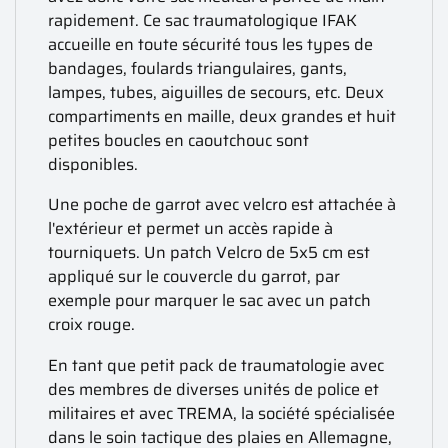
rapidement. Ce sac traumatologique IFAK
accueille en toute sécurité tous les types de
bandages, foulards triangulaires, gants,
lampes, tubes, aiguilles de secours, etc. Deux
compartiments en maille, deux grandes et huit
petites boucles en caoutchouc sont
disponibles.
Une poche de garrot avec velcro est attachée à
l'extérieur et permet un accès rapide à
tourniquets. Un patch Velcro de 5x5 cm est
appliqué sur le couvercle du garrot, par
exemple pour marquer le sac avec un patch
croix rouge.
En tant que petit pack de traumatologie avec
des membres de diverses unités de police et
militaires et avec TREMA, la société spécialisée
dans le soin tactique des plaies en Allemagne,