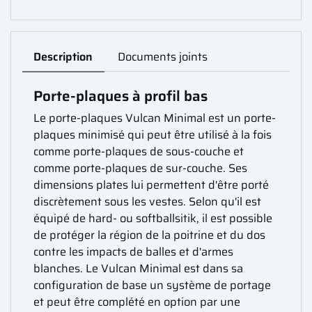
Description
Documents joints
Porte-plaques à profil bas
Le porte-plaques Vulcan Minimal est un porte-
plaques minimisé qui peut être utilisé à la fois
comme porte-plaques de sous-couche et
comme porte-plaques de sur-couche. Ses
dimensions plates lui permettent d'être porté
discrètement sous les vestes. Selon qu'il est
équipé de hard- ou softballsitik, il est possible
de protéger la région de la poitrine et du dos
contre les impacts de balles et d'armes
blanches. Le Vulcan Minimal est dans sa
configuration de base un système de portage
et peut être complété en option par une