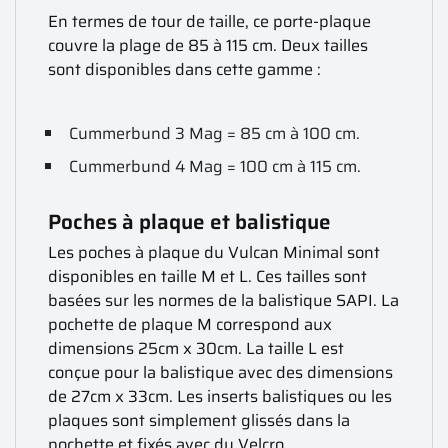
En termes de tour de taille, ce porte-plaque
couvre la plage de 85 à 115 cm. Deux tailles
sont disponibles dans cette gamme :
Cummerbund 3 Mag = 85 cm à 100 cm.
Cummerbund 4 Mag = 100 cm à 115 cm.
Poches à plaque et balistique
Les poches à plaque du Vulcan Minimal sont
disponibles en taille M et L. Ces tailles sont
basées sur les normes de la balistique SAPI. La
pochette de plaque M correspond aux
dimensions 25cm x 30cm. La taille L est
conçue pour la balistique avec des dimensions
de 27cm x 33cm. Les inserts balistiques ou les
plaques sont simplement glissés dans la
pochette et fixés avec du Velcro.