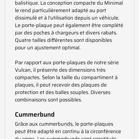
balistique. La conception compacte du Minimal
le rend particulièrement adapté au port
dissimulé et à l'utilisation depuis un véhicule.
Le porte-plaque peut également être complété
par des poches à chargeurs et divers rabats.
Quatre tailles différentes sont disponibles
pour un ajustement optimal.
Par rapport aux porte-plaques de notre série
Vulcan, il présente des dimensions très
compactes. Selon la taille du compartiment à
plaques, il peut recevoir des plaques de
protection et des balles souples. Diverses
combinaisons sont possibles.
Cummerbund
Grâce aux cummerbunds, le porte-plaques
peut être adapté en continu à la circonférence
du corps. Les cummerbunds sont constitués