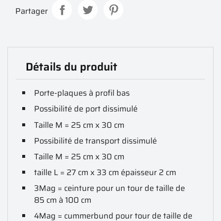
Partager
Détails du produit
Porte-plaques à profil bas
Possibilité de port dissimulé
Taille M = 25 cm x 30 cm
Possibilité de transport dissimulé
Taille M = 25 cm x 30 cm
taille L = 27 cm x 33 cm épaisseur 2 cm
3Mag = ceinture pour un tour de taille de
85 cm à 100 cm
4Mag = cummerbund pour tour de taille de