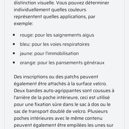
distinction visuelle. Vous pouvez déterminer
individuellement quelles couleurs
représentent quelles applications, par
exemple:
rouge: pour les saignements aigus
bleu: pour les voies respiratoires
jaune: pour l'immobilisation
orange: pour les pansements généraux
Des inscriptions ou des patchs peuvent
également être attachés à la surface velcro.
Deux bandes auto-agrippantes sont cousues à
l'arrière de la poche intérieure, ceci est utilisé
pour une fixation sûre dans le sac à dos ou le
sac de transport doublé de velcro. Plusieurs
poches intérieures avec le même contenu
peuvent également être empilées les unes sur