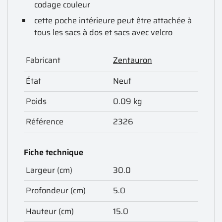
codage couleur
cette poche intérieure peut être attachée à
tous les sacs à dos et sacs avec velcro
Fabricant
Zentauron
État
Neuf
Poids
0.09 kg
Référence
2326
Fiche technique
Largeur (cm)
30.0
Profondeur (cm)
5.0
Hauteur (cm)
15.0