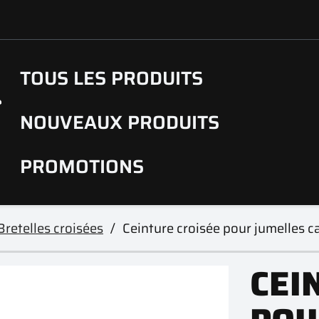
TOUS LES PRODUITS
NOUVEAUX PRODUITS
PROMOTIONS
Bretelles croisées
Ceinture croisée pour jumelles 
CEI