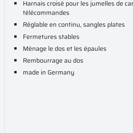
Harnais croisé pour les jumelles de cam
télécommandes
Réglable en continu, sangles plates
Fermetures stables
Ménage le dos et les épaules
Rembourrage au dos
made in Germany