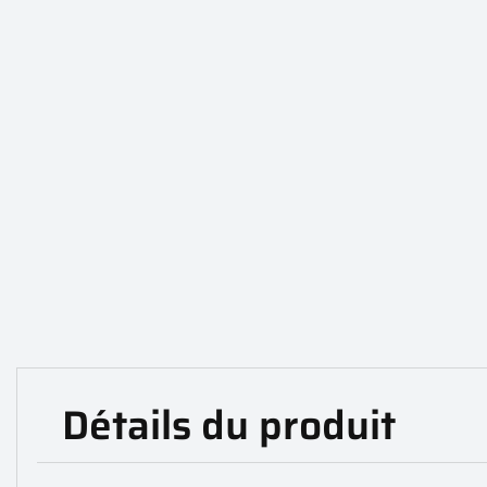
Détails du produit