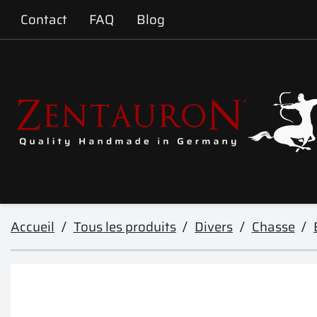
Contact
FAQ
Blog
Accueil
Tous les produits
Divers
Chasse