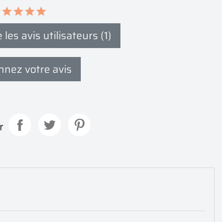
 les avis utilisateurs (1)
nez votre avis
r