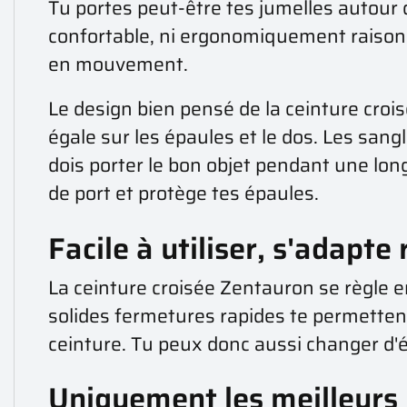
Tu portes peut-être tes jumelles autour 
confortable, ni ergonomiquement raisonn
en mouvement.
Le design bien pensé de la ceinture crois
égale sur les épaules et le dos. Les sang
dois porter le bon objet pendant une lon
de port et protège tes épaules.
Facile à utiliser, s'adapt
La ceinture croisée Zentauron se règle en
solides fermetures rapides te permettent
ceinture. Tu peux donc aussi changer d
Uniquement les meilleurs 