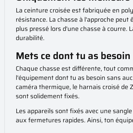
La ceinture croisée est fabriquée en pol
résistance. La chasse à l'approche peut êt
plus pressé lors d'une chasse à courre. 
durabilité.
Mets ce dont tu as besoin
Chaque chasse est différente, tout comm
l'équipement dont tu as besoin sans aucun
caméra thermique, le harnais croisé de Z
sont solidement fixés.
Les appareils sont fixés avec une sangle
aux fermetures rapides. Ainsi, ton équip