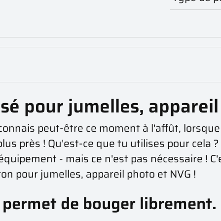
sé pour jumelles, appareil
nnais peut-être ce moment à l'affût, lorsque t
lus près ! Qu'est-ce que tu utilises pour cela ? 
 équipement - mais ce n'est pas nécessaire ! 
on pour jumelles, appareil photo et NVG !
 permet de bouger librement.