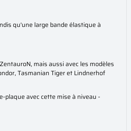
 tandis qu'une large bande élastique à
 ZentauroN, mais aussi avec les modèles
ondor, Tasmanian Tiger et Lindnerhof
te-plaque avec cette mise à niveau -