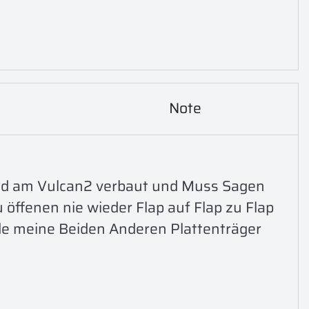
Note
d am Vulcan2 verbaut und Muss Sagen 
öffenen nie wieder Flap auf Flap zu Flap 
e meine Beiden Anderen Plattenträger 