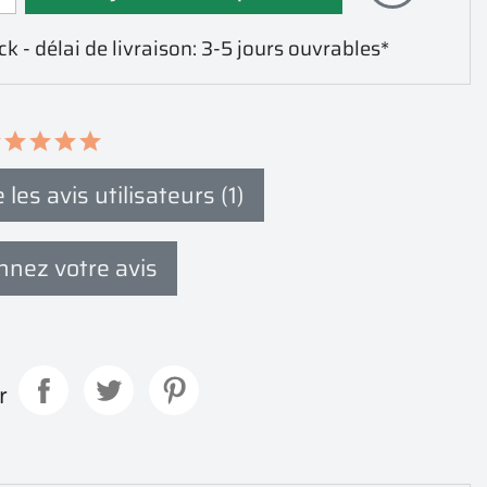
k - délai de livraison: 3-5 jours ouvrables*
 les avis utilisateurs (1)
nez votre avis
r