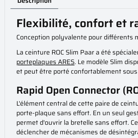
Description
Flexibilité, confort et
Conception polyvalente pour différents
La ceinture ROC Slim Paar a été spécial
porteplaques ARES
. Le modèle Slim dis
et peut être porté confortablement sous
Rapid Open Connector (RO
L'élément central de cette paire de cein
porte-plaque sans effort. En un seul ges
permet d'ouvrir la bretelle sans effort. 
déclencher de mécanismes de désintégr