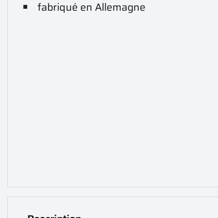
fabriqué en Allemagne