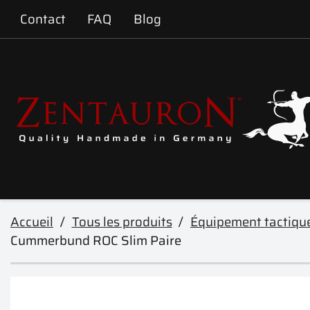
Contact
FAQ
Blog
Accueil
Tous les produits
Équipement tactiqu
Cummerbund ROC Slim Paire