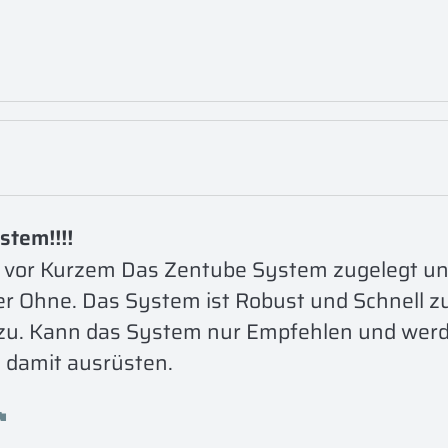
stem!!!!
 vor Kurzem Das Zentube System zugelegt un
r Ohne. Das System ist Robust und Schnell zu 
 zu. Kann das System nur Empfehlen und werd
s damit ausrüsten.