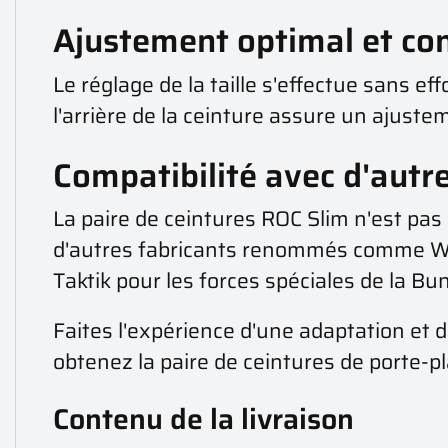
Ajustement optimal et con
Le réglage de la taille s'effectue sans ef
l'arrière de la ceinture assure un ajuste
Compatibilité avec d'autr
La paire de ceintures ROC Slim n'est pa
d'autres fabricants renommés comme Warr
Taktik pour les forces spéciales de la B
Faites l'expérience d'une adaptation et 
obtenez la paire de ceintures de porte-
Contenu de la livraison