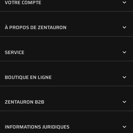

VOTRE COMPTE

À PROPOS DE ZENTAURON

SERVICE

BOUTIQUE EN LIGNE

ZENTAURON B2B

INFORMATIONS JURIDIQUES