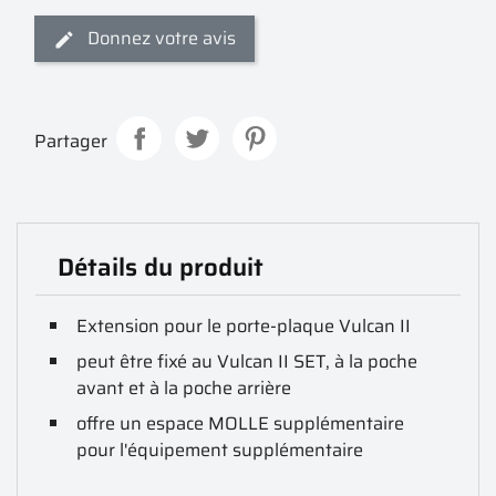
Donnez votre avis
Partager
Détails du produit
Extension pour le porte-plaque Vulcan II
peut être fixé au Vulcan II SET, à la poche
avant et à la poche arrière
offre un espace MOLLE supplémentaire
pour l'équipement supplémentaire