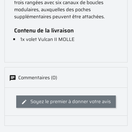
trois rangées avec six canaux de boucles
modulaires, auxquelles des poches
supplémentaires peuvent être attachées.
Contenu de la livraison
1x volet Vulcan II MOLLE
Commentaires (0)
Soyez le premier à donner votre avis