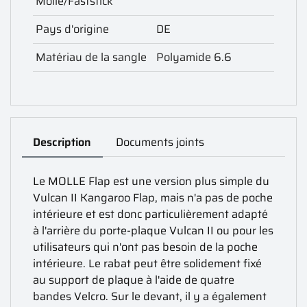
Molle/Faststick
Pays d'origine
DE
Matériau de la sangle
Polyamide 6.6
Description
Documents joints
Le MOLLE Flap est une version plus simple du
Vulcan II Kangaroo Flap, mais n'a pas de poche
intérieure et est donc particulièrement adapté
à l'arrière du porte-plaque Vulcan II ou pour les
utilisateurs qui n'ont pas besoin de la poche
intérieure. Le rabat peut être solidement fixé
au support de plaque à l'aide de quatre
bandes Velcro. Sur le devant, il y a également