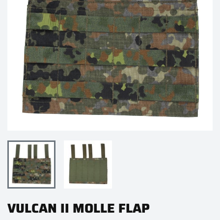
VULCAN II MOLLE FLAP