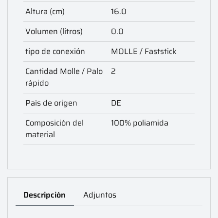
Altura (cm)
16.0
Volumen (litros)
0.0
tipo de conexión
MOLLE / Faststick
Cantidad Molle / Palo
2
rápido
País de origen
DE
Composición del
100% poliamida
material
Descripción
Adjuntos