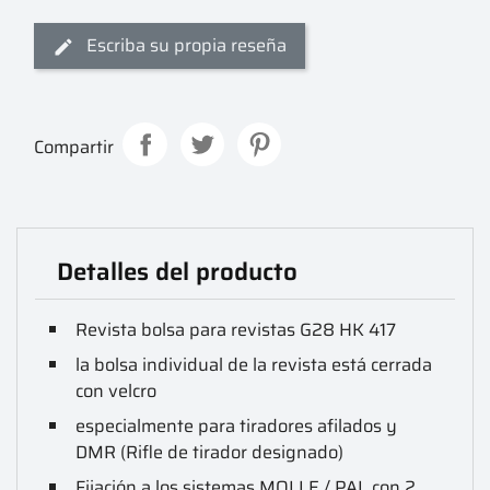
Escriba su propia reseña
Compartir
Detalles del producto
Revista bolsa para revistas G28 HK 417
la bolsa individual de la revista está cerrada
con velcro
especialmente para tiradores afilados y
DMR (Rifle de tirador designado)
Fijación a los sistemas MOLLE / PAL con 2