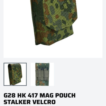
G28 HK 417 MAG POUCH
STALKER VELCRO