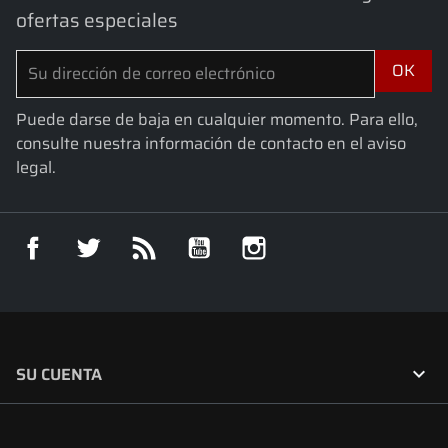
ofertas especiales
Puede darse de baja en cualquier momento. Para ello,
consulte nuestra información de contacto en el aviso
legal.
Facebook
Twitter
Rss
YouTube
Instagram

SU CUENTA