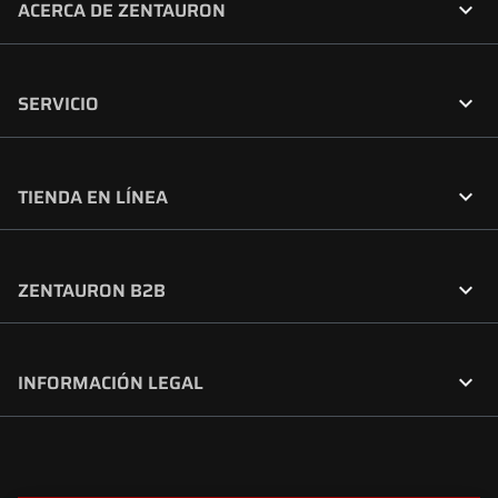

ACERCA DE ZENTAURON

SERVICIO

TIENDA EN LÍNEA

ZENTAURON B2B

INFORMACIÓN LEGAL