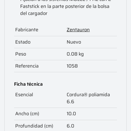
Faststick en la parte posterior de la bolsa
del cargador
Fabricante
Zentauron
Estado
Nuevo
Peso
0.08 kg
Referencia
1058
Ficha técnica
Esencial
Cordura® poliamida
6.6
Ancho (cm)
10.0
Profundidad (cm)
6.0