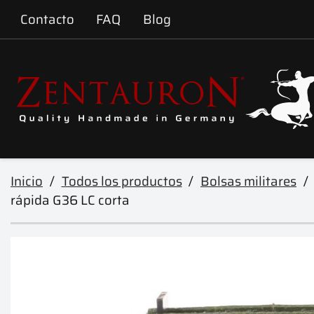
Contacto
FAQ
Blog
Inicio
Todos los productos
Bolsas militares
rápida G36 LC corta