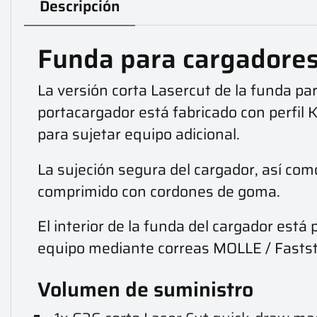
Descripción
Funda para cargadore
La versión corta Lasercut de la funda pa
portacargador está fabricado con perfil
para sujetar equipo adicional.
La sujeción segura del cargador, así com
comprimido con cordones de goma.
El interior de la funda del cargador está
equipo mediante correas MOLLE / Faststi
Volumen de suministro