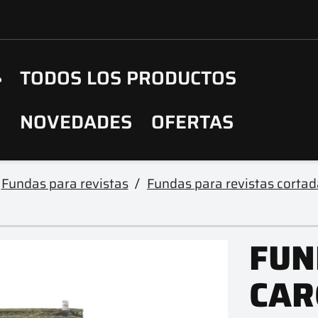
TODOS LOS PRODUCTOS
NOVEDADES
OFERTAS
Fundas para revistas
Fundas para revistas cortad
FUN
CAR