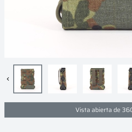

Vista abierta de 36