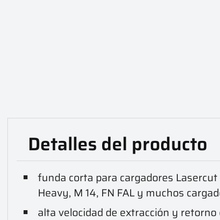
Detalles del producto
funda corta para cargadores Lasercut
Heavy, M 14, FN FAL y muchos cargado
alta velocidad de extracción y retorno 