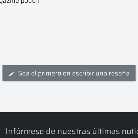
agazine pouch
Sea el primero en escribir una reseña
Infórmese de nuestras últimas noti