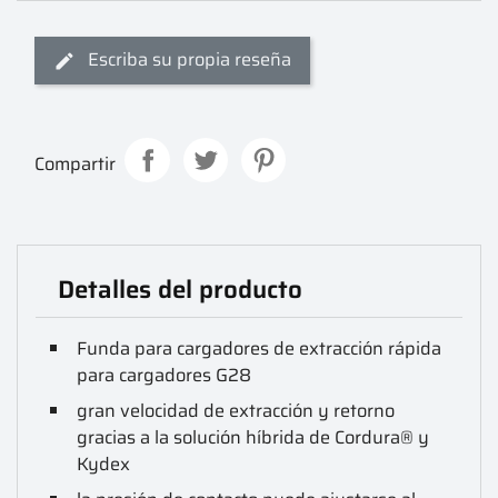
Escriba su propia reseña
Compartir
Detalles del producto
Funda para cargadores de extracción rápida
para cargadores G28
gran velocidad de extracción y retorno
gracias a la solución híbrida de Cordura® y
Kydex