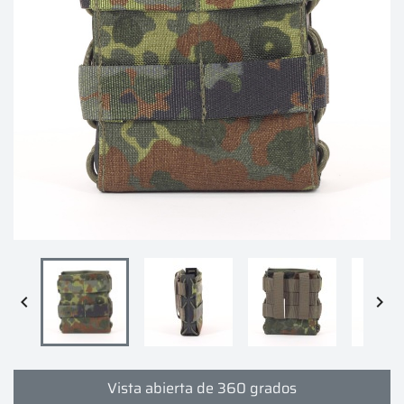


Vista abierta de 360 grados