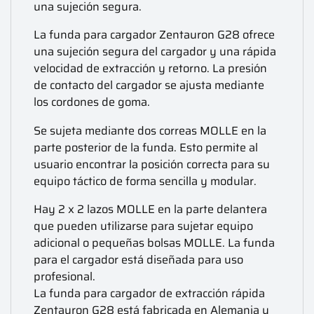
una sujeción segura.
La funda para cargador Zentauron G28 ofrece
una sujeción segura del cargador y una rápida
velocidad de extracción y retorno. La presión
de contacto del cargador se ajusta mediante
los cordones de goma.
Se sujeta mediante dos correas MOLLE en la
parte posterior de la funda. Esto permite al
usuario encontrar la posición correcta para su
equipo táctico de forma sencilla y modular.
Hay 2 x 2 lazos MOLLE en la parte delantera
que pueden utilizarse para sujetar equipo
adicional o pequeñas bolsas MOLLE. La funda
para el cargador está diseñada para uso
profesional.
La funda para cargador de extracción rápida
Zentauron G28 está fabricada en Alemania y