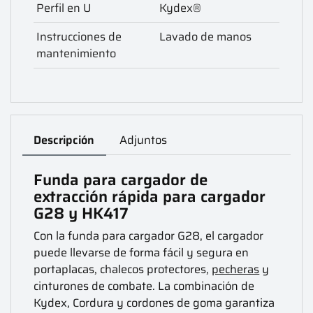
Perfil en U
Kydex®
Instrucciones de
Lavado de manos
mantenimiento
Descripción
Adjuntos
Funda para cargador de
extracción rápida para cargador
G28 y HK417
Con la funda para cargador G28, el cargador
puede llevarse de forma fácil y segura en
portaplacas, chalecos protectores,
pecheras
y
cinturones de combate. La combinación de
Kydex, Cordura y cordones de goma garantiza