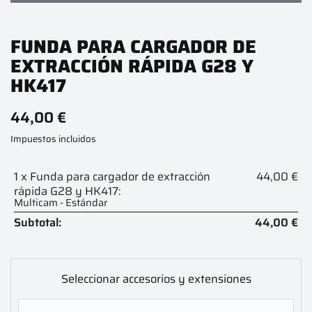
FUNDA PARA CARGADOR DE
EXTRACCIÓN RÁPIDA G28 Y
HK417
44,00 €
Impuestos incluidos
1 x Funda para cargador de extracción
44,00 €
rápida G28 y HK417:
Multicam - Estándar
Subtotal:
44,00 €
Seleccionar accesorios y extensiones