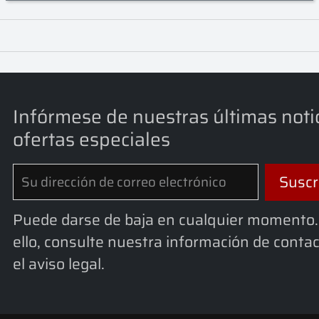
Infórmese de nuestras últimas noti
ofertas especiales
Puede darse de baja en cualquier momento.
ello, consulte nuestra información de conta
el aviso legal.