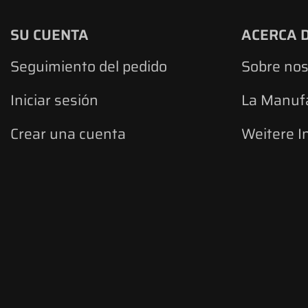
SU CUENTA
ACERCA 
Seguimiento del pedido
Sobre nos
Iniciar sesión
La Manuf
Crear una cuenta
Weitere I