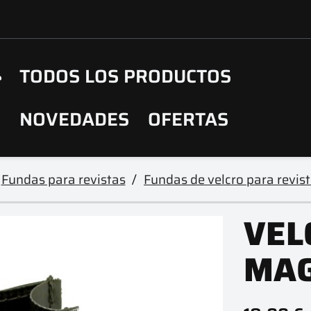
TODOS LOS PRODUCTOS
NOVEDADES
OFERTAS
Fundas para revistas
Fundas de velcro para revis
VEL
MAG