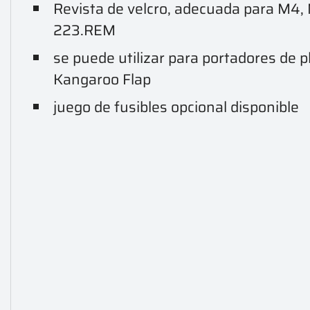
Revista de velcro, adecuada para M4, 
223.REM
se puede utilizar para portadores de p
Kangaroo Flap
juego de fusibles opcional disponible