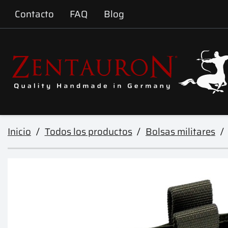
Contacto
FAQ
Blog
Inicio
Todos los productos
Bolsas militares