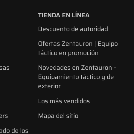
TIENDA EN LÍNEA
Descuento de autoridad
Ofertas Zentauron | Equipo
táctico en promoción
lsas
Novedades en Zentauron –
Equipamiento táctico y de
exterior
Los más vendidos
ers
Mapa del sitio
ado de los