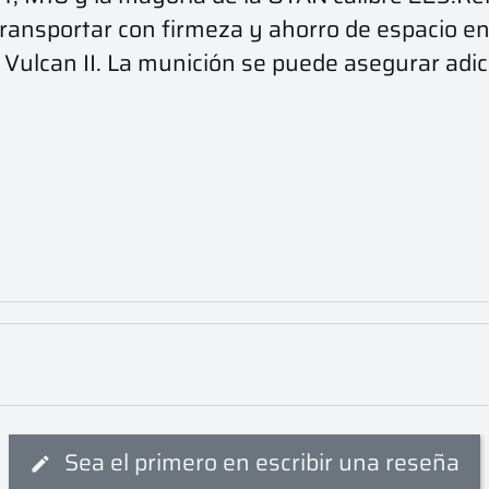
 transportar con firmeza y ahorro de espacio e
 Vulcan II. La munición se puede asegurar adic
Sea el primero en escribir una reseña