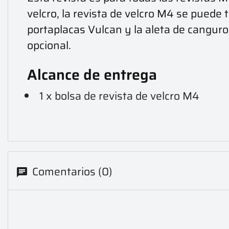
velcro, la revista de velcro M4 se puede
portaplacas Vulcan y la aleta de canguro
opcional.
Alcance de entrega
1 x bolsa de revista de velcro M4
Comentarios (0)