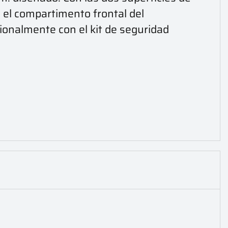
n el compartimento frontal del
ionalmente con el kit de seguridad