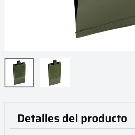
Detalles del producto