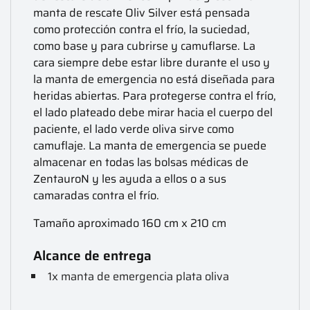
manta de rescate Oliv Silver está pensada
como protección contra el frío, la suciedad,
como base y para cubrirse y camuflarse. La
cara siempre debe estar libre durante el uso y
la manta de emergencia no está diseñada para
heridas abiertas. Para protegerse contra el frío,
el lado plateado debe mirar hacia el cuerpo del
paciente, el lado verde oliva sirve como
camuflaje. La manta de emergencia se puede
almacenar en todas las bolsas médicas de
ZentauroN y les ayuda a ellos o a sus
camaradas contra el frío.
Tamaño aproximado 160 cm x 210 cm
Alcance de entrega
1x manta de emergencia plata oliva