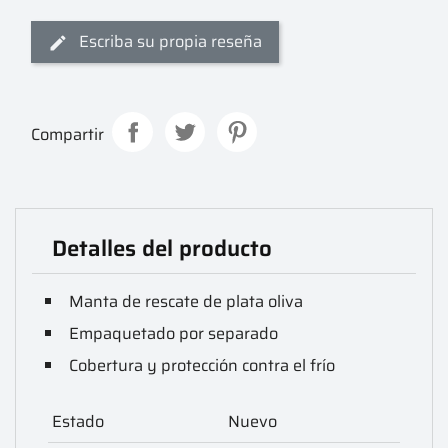
Escriba su propia reseña
Compartir
Detalles del producto
Manta de rescate de plata oliva
Empaquetado por separado
Cobertura y protección contra el frío
Estado
Nuevo