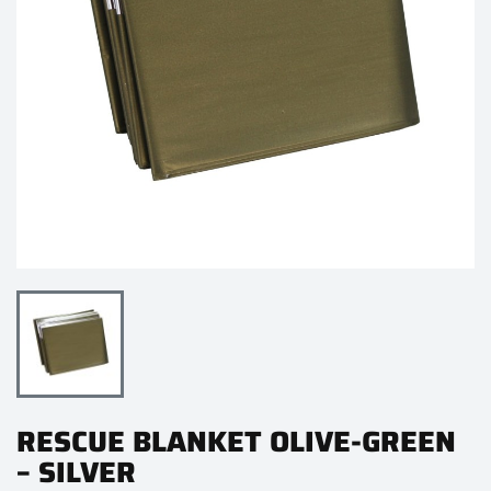
RESCUE BLANKET OLIVE-GREEN
– SILVER