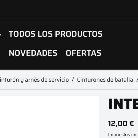
TODOS LOS PRODUCTOS
NOVEDADES
OFERTAS
inturón y arnés de servicio
Cinturones de batalla
INT
12,00 €
Impuestos inc