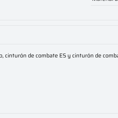
cio, cinturón de combate ES y cinturón de comb