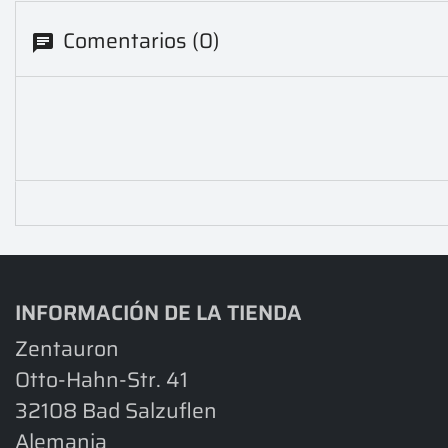
Comentarios (0)
INFORMACIÓN DE LA TIENDA
Zentauron
Otto-Hahn-Str. 41
32108 Bad Salzuflen
Alemania