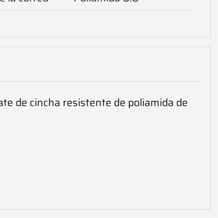
ate de cincha resistente de poliamida de