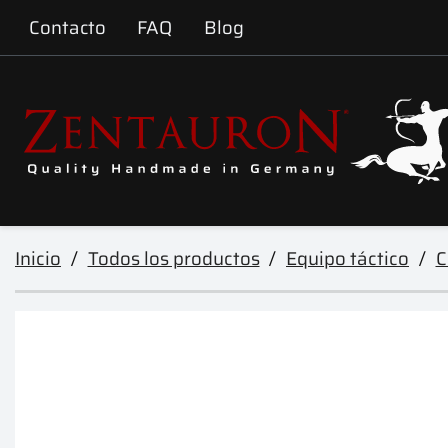
Contacto
FAQ
Blog
Inicio
Todos los productos
Equipo táctico
C