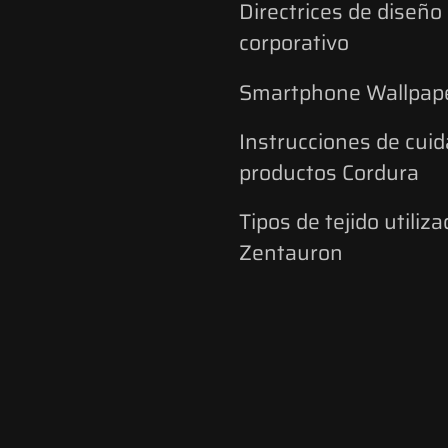
Directrices de diseño
corporativo
Smartphone Wallpap
Instrucciones de cuid
productos Cordura
Tipos de tejido utiliz
Zentauron