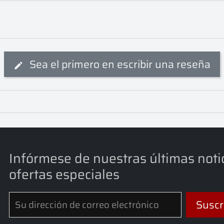
Sea el primero en escribir una reseña
Infórmese de nuestras últimas noti
ofertas especiales