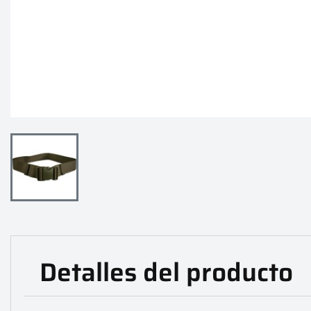
Detalles del producto