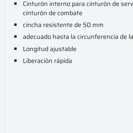
Cinturón interno para cinturón de serv
cinturón de combate
cincha resistente de 50 mm
adecuado hasta la circunferencia de l
Longitud ajustable
Liberación rápida