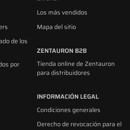
Los más vendidos
ers
Mapa del sitio
ado de los
ZENTAURON B2B
Tienda online de Zentauron
ados por
para distribuidores
INFORMACIÓN LEGAL
Condiciones generales
Derecho de revocación para el