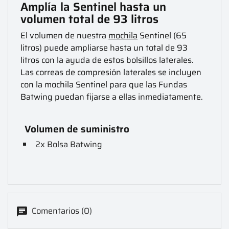
Amplía la Sentinel hasta un
volumen total de 93 litros
El volumen de nuestra
mochila
Sentinel (65
litros) puede ampliarse hasta un total de 93
litros con la ayuda de estos bolsillos laterales.
Las correas de compresión laterales se incluyen
con la mochila Sentinel para que las Fundas
Batwing puedan fijarse a ellas inmediatamente.
Volumen de suministro
2x Bolsa Batwing
Comentarios (0)