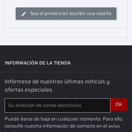
Sea el primero en escribir una reseña
INFORMACIÓN DE LA TIENDA
keyboard_arrow_down
Infórmese de nuestras últimas noticias y
ofertas especiales
Puede darse de baja en cualquier momento. Para ello,
consulte nuestra información de contacto en el aviso