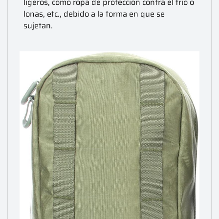
ligeros, como ropa de protección contra el frío o
lonas, etc., debido a la forma en que se
sujetan.