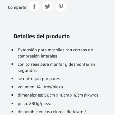
Compartir
Detalles del producto
Extensión para mochilas con correas de
compresión laterales
con correas para montar y desmontar en
segundos
se entregan por pares
volumen: 14 litros/pieza
dimensiones: 58cm x 16cm x 12cm (h/w/d)
peso: 230g/pieza
disponible en los colores: flecktarn /