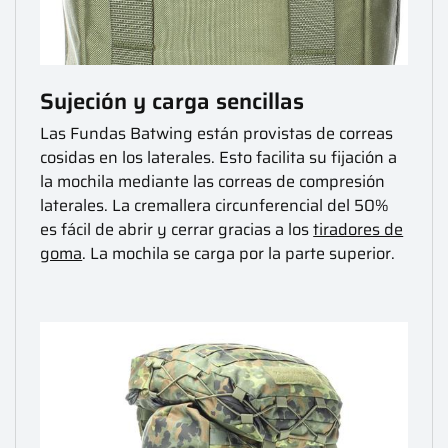
Sujeción y carga sencillas
Las Fundas Batwing están provistas de correas
cosidas en los laterales. Esto facilita su fijación a
la mochila mediante las correas de compresión
laterales. La cremallera circunferencial del 50%
es fácil de abrir y cerrar gracias a los
tiradores de
goma
. La mochila se carga por la parte superior.