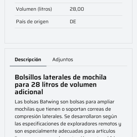
Volumen (litros)
28,00
País de origen
DE
Descripción
Adjuntos
Bolsillos laterales de mochila
para 28 litros de volumen
adicional
Las bolsas Batwing son bolsas para ampliar
mochilas que tienen o soportan correas de
compresión laterales. Se desarrollaron según
las especificaciones de exploradores remotos y
son especialmente adecuadas para artículos